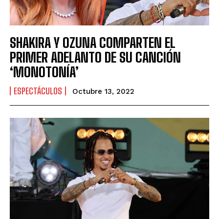
SHAKIRA Y OZUNA COMPARTEN EL
PRIMER ADELANTO DE SU CANCIÓN
‘MONOTONÍA’
ESPECTÁCULOS
Octubre 13, 2022