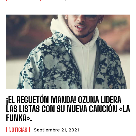
¡EL REGUETÓN MANDA! OZUNA LIDERA
LAS LISTAS CON SU NUEVA CANCIÓN «LA
FUNKA».
NOTICIAS
Septiembre 21, 2021