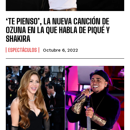
‘TE PIENSO’, LA NUEVA CANCIÓN DE
OZUNA EN LA QUE HABLA DE PIQUÉ Y
SHAKIRA
ESPECTÁCULOS
Octubre 6, 2022