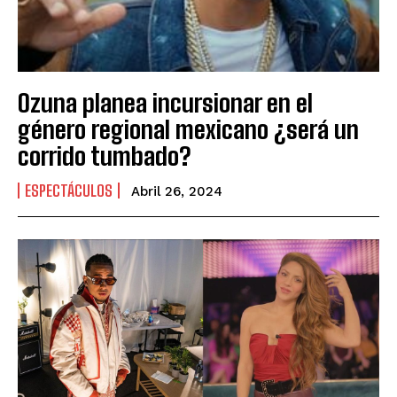
Ozuna planea incursionar en el
género regional mexicano ¿será un
corrido tumbado?
ESPECTÁCULOS
Abril 26, 2024