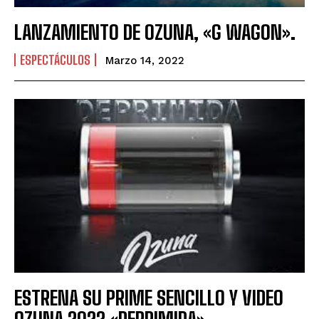
LANZAMIENTO DE OZUNA, «G WAGON».
ESPECTÁCULOS
Marzo 14, 2022
ESTRENA SU PRIME SENCILLO Y VIDEO