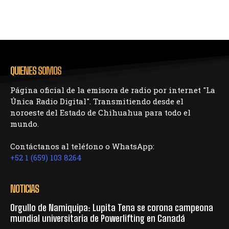
QUIENES SOMOS
Página oficial de la emisora de radio por internet "La
Única Radio Digital". Transmitiendo desde el
noroeste del Estado de Chihuahua para todo el
mundo.
Contáctanos al teléfono o WhatsApp:
+52 1 (659) 103 8264
NOTICIAS
Orgullo de Namiquipa: Lupita Tena se corona campeona
mundial universitaria de Powerlifting en Canadá