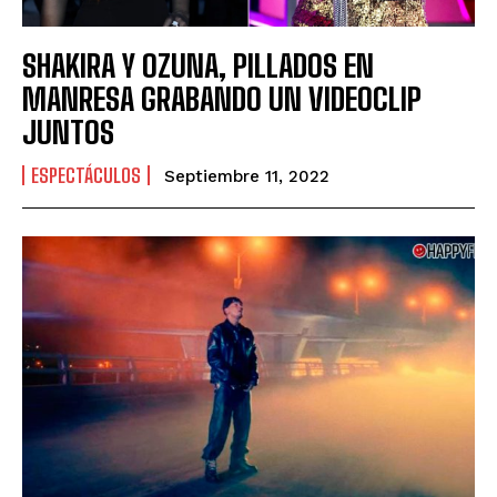
SHAKIRA Y OZUNA, PILLADOS EN
MANRESA GRABANDO UN VIDEOCLIP
JUNTOS
ESPECTÁCULOS
Septiembre 11, 2022