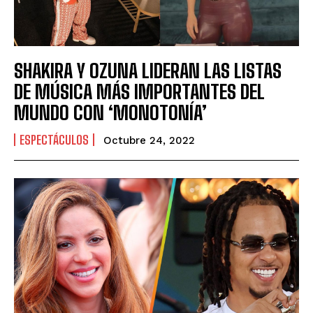
SHAKIRA Y OZUNA LIDERAN LAS LISTAS
DE MÚSICA MÁS IMPORTANTES DEL
MUNDO CON ‘MONOTONÍA’
ESPECTÁCULOS
Octubre 24, 2022