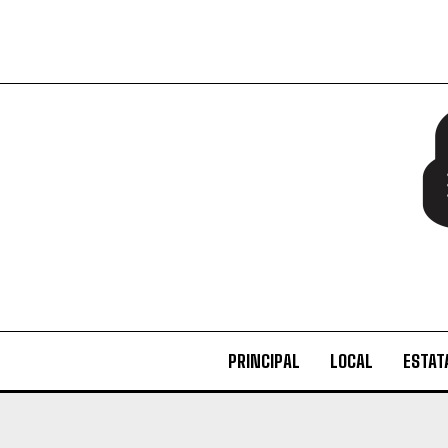
PRINCIPAL
LOCAL
ESTAT