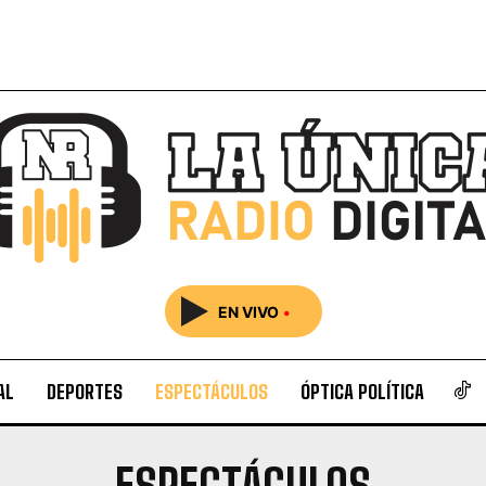
EN VIVO
•
AL
DEPORTES
ESPECTÁCULOS
ÓPTICA POLÍTICA