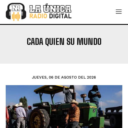
CADA QUIEN SU MUNDO
JUEVES, 06 DE AGOSTO DEL 2026