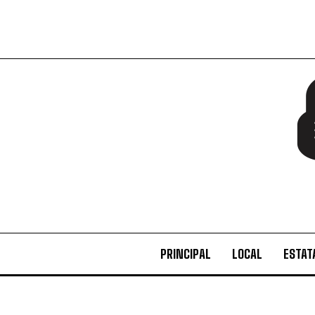
PRINCIPAL
LOCAL
ESTAT