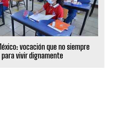
éxico: vocación que no siempre
 para vivir dignamente