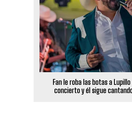
Fan le roba las botas a Lupillo
concierto y él sigue cantand