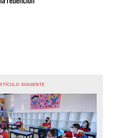
la redención
RTÍCULO SIGUIENTE