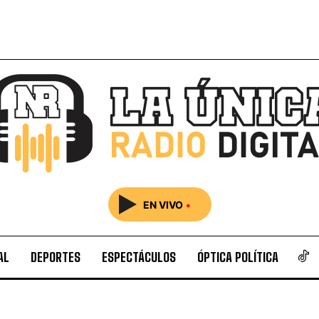
EN VIVO
•
AL
DEPORTES
ESPECTÁCULOS
ÓPTICA POLÍTICA