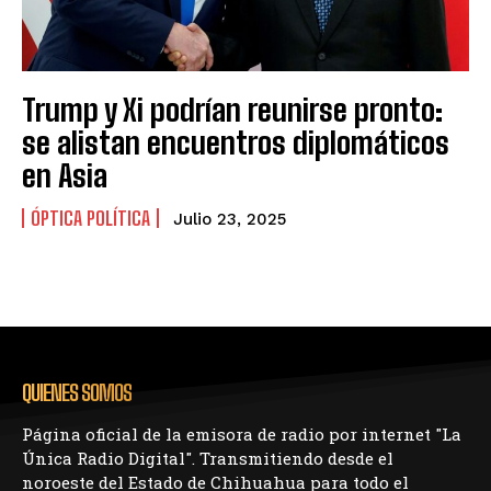
Trump y Xi podrían reunirse pronto:
se alistan encuentros diplomáticos
en Asia
ÓPTICA POLÍTICA
Julio 23, 2025
QUIENES SOMOS
Página oficial de la emisora de radio por internet "La
Única Radio Digital". Transmitiendo desde el
noroeste del Estado de Chihuahua para todo el