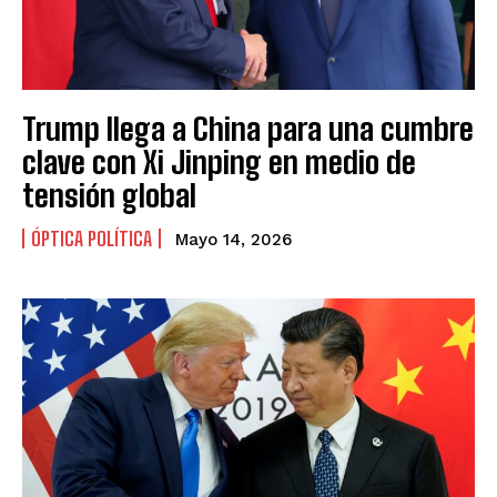
Trump llega a China para una cumbre
clave con Xi Jinping en medio de
tensión global
ÓPTICA POLÍTICA
Mayo 14, 2026