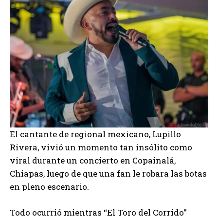
El cantante de regional mexicano, Lupillo
Rivera, vivió un momento tan insólito como
viral durante un concierto en Copainalá,
Chiapas, luego de que una fan le robara las botas
en pleno escenario.
Todo ocurrió mientras “El Toro del Corrido”