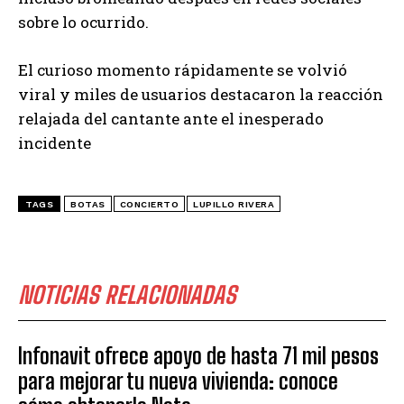
sobre lo ocurrido.
El curioso momento rápidamente se volvió
viral y miles de usuarios destacaron la reacción
relajada del cantante ante el inesperado
incidente
TAGS
BOTAS
CONCIERTO
LUPILLO RIVERA
NOTICIAS RELACIONADAS
Infonavit ofrece apoyo de hasta 71 mil pesos
para mejorar tu nueva vivienda: conoce