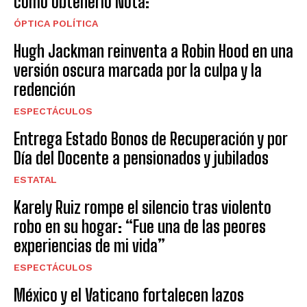
cómo obtenerlo Nota:
ÓPTICA POLÍTICA
Hugh Jackman reinventa a Robin Hood en una
versión oscura marcada por la culpa y la
redención
ESPECTÁCULOS
Entrega Estado Bonos de Recuperación y por
Día del Docente a pensionados y jubilados
ESTATAL
Karely Ruiz rompe el silencio tras violento
robo en su hogar: “Fue una de las peores
experiencias de mi vida”
ESPECTÁCULOS
México y el Vaticano fortalecen lazos