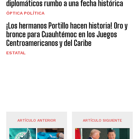
diplomáticos rumbo a una fecha histórica
ÓPTICA POLÍTICA
¡Los hermanos Portillo hacen historia! Oro y
bronce para Cuauhtémoc en los Juegos
Centroamericanos y del Caribe
ESTATAL
ARTÍCULO ANTERIOR
ARTÍCULO SIGUIENTE