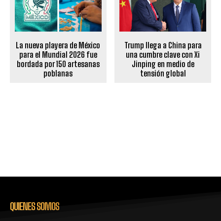
Trump llega a China para
La nueva playera de México
una cumbre clave con Xi
para el Mundial 2026 fue
Jinping en medio de
bordada por 150 artesanas
tensión global
poblanas
QUIENES SOMOS