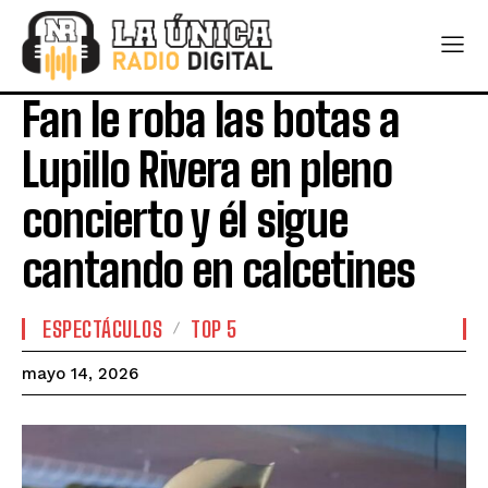
Fan le roba las botas a
Lupillo Rivera en pleno
concierto y él sigue
cantando en calcetines
ESPECTÁCULOS
TOP 5
mayo 14, 2026