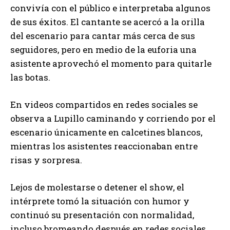
convivía con el público e interpretaba algunos
de sus éxitos. El cantante se acercó a la orilla
del escenario para cantar más cerca de sus
seguidores, pero en medio de la euforia una
asistente aprovechó el momento para quitarle
las botas.
En videos compartidos en redes sociales se
observa a Lupillo caminando y corriendo por el
escenario únicamente en calcetines blancos,
mientras los asistentes reaccionaban entre
risas y sorpresa.
Lejos de molestarse o detener el show, el
intérprete tomó la situación con humor y
continuó su presentación con normalidad,
incluso bromeando después en redes sociales