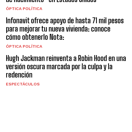
ÓPTICA POLÍTICA
Infonavit ofrece apoyo de hasta 71 mil pesos
para mejorar tu nueva vivienda: conoce
cómo obtenerlo Nota:
ÓPTICA POLÍTICA
Hugh Jackman reinventa a Robin Hood en una
versión oscura marcada por la culpa y la
redención
ESPECTÁCULOS