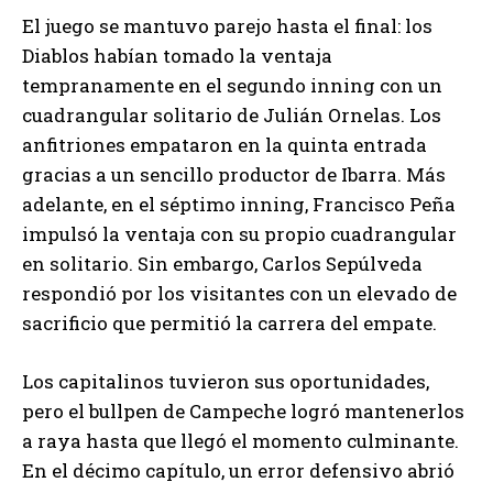
El juego se mantuvo parejo hasta el final: los
Diablos habían tomado la ventaja
tempranamente en el segundo inning con un
cuadrangular solitario de Julián Ornelas. Los
anfitriones empataron en la quinta entrada
gracias a un sencillo productor de Ibarra. Más
adelante, en el séptimo inning, Francisco Peña
impulsó la ventaja con su propio cuadrangular
en solitario. Sin embargo, Carlos Sepúlveda
respondió por los visitantes con un elevado de
sacrificio que permitió la carrera del empate.
Los capitalinos tuvieron sus oportunidades,
pero el bullpen de Campeche logró mantenerlos
a raya hasta que llegó el momento culminante.
En el décimo capítulo, un error defensivo abrió