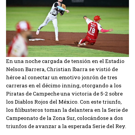
En una noche cargada de tensión en el Estadio
Nelson Barrera, Christian Ibarra se vistió de
héroe al conectar un emotivo jonrón de tres
carreras en el décimo inning, otorgando a los
Piratas de Campeche una victoria de 5-2 sobre
los Diablos Rojos del México. Con este triunfo,
los filibusteros toman la delantera en la Serie de
Campeonato de la Zona Sur, colocándose a dos
triunfos de avanzar a la esperada Serie del Rey.