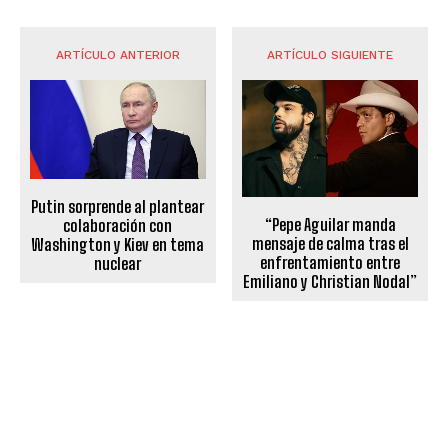
ARTÍCULO ANTERIOR
ARTÍCULO SIGUIENTE
Putin sorprende al plantear
“Pepe Aguilar manda
colaboración con
mensaje de calma tras el
Washington y Kiev en tema
enfrentamiento entre
nuclear
Emiliano y Christian Nodal”