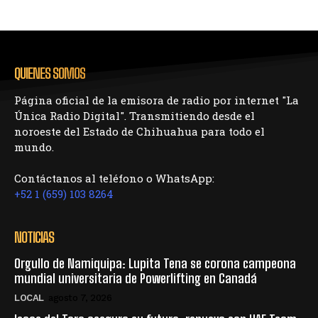
QUIENES SOMOS
Página oficial de la emisora de radio por internet "La
Única Radio Digital". Transmitiendo desde el
noroeste del Estado de Chihuahua para todo el
mundo.
Contáctanos al teléfono o WhatsApp:
+52 1 (659) 103 8264
NOTICIAS
Orgullo de Namiquipa: Lupita Tena se corona campeona
mundial universitaria de Powerlifting en Canadá
LOCAL
agosto 7, 2026