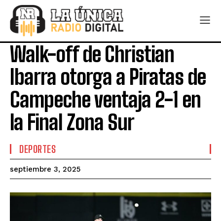
Walk-off de Christian
Ibarra otorga a Piratas de
Campeche ventaja 2-1 en
la Final Zona Sur
DEPORTES
septiembre 3, 2025