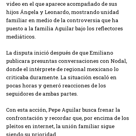
video en el que aparece acompañado de sus
hijos Ángela y Leonardo, mostrando unidad
familiar en medio de la controversia que ha
puesto a la familia Aguilar bajo los reflectores
mediáticos.
La disputa inició después de que Emiliano
publicara presuntas conversaciones con Nodal,
donde el intérprete de regional mexicano lo
criticaba duramente. La situación escaló en
pocas horas y generó reacciones de los
seguidores de ambas partes.
Con esta acción, Pepe Aguilar busca frenar la
confrontación y recordar que, por encima de los
pleitos en internet, la unión familiar sigue
siendo su prioridad.