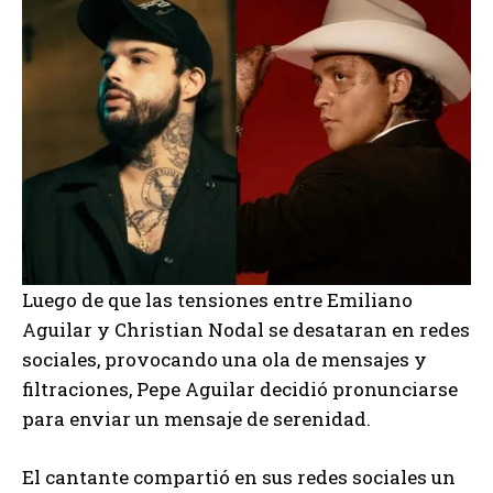
Luego de que las tensiones entre Emiliano
Aguilar y Christian Nodal se desataran en redes
sociales, provocando una ola de mensajes y
filtraciones, Pepe Aguilar decidió pronunciarse
para enviar un mensaje de serenidad.
El cantante compartió en sus redes sociales un