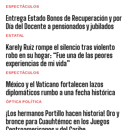
ESPECTÁCULOS
Entrega Estado Bonos de Recuperación y por
Día del Docente a pensionados y jubilados
ESTATAL
Karely Ruiz rompe el silencio tras violento
robo en su hogar: “Fue una de las peores
experiencias de mi vida”
ESPECTÁCULOS
México y el Vaticano fortalecen lazos
diplomáticos rumbo a una fecha histórica
ÓPTICA POLÍTICA
¡Los hermanos Portillo hacen historia! Oro y
bronce para Cuauhtémoc en los Juegos
Centroamericanos y del Caribe