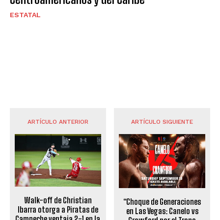
ESTATAL
ARTÍCULO ANTERIOR
ARTÍCULO SIGUIENTE
Walk-off de Christian
“Choque de Generaciones
Ibarra otorga a Piratas de
en Las Vegas: Canelo vs
Campeche ventaja 2-1 en la