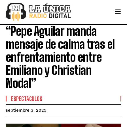
“Pepe Aguilar manda
mensaje de calma tras el
enfrentamiento entre
Emiliano y Christian
Nodal”
ESPECTÁCULOS
septiembre 3, 2025