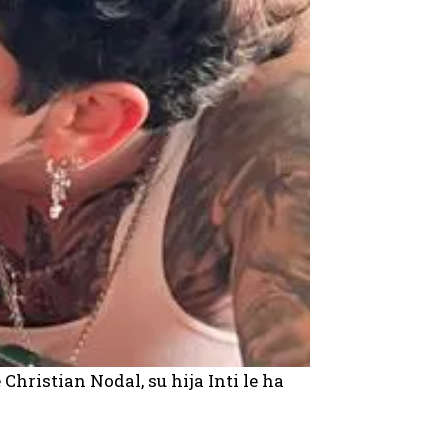
Christian Nodal, su hija Inti le ha