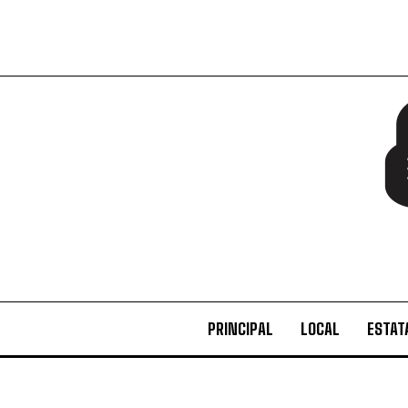
PRINCIPAL
LOCAL
ESTAT