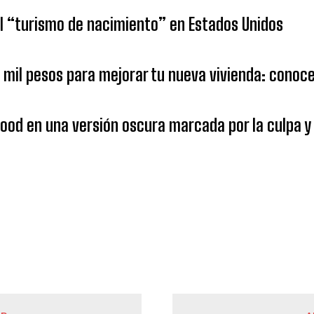
 “turismo de nacimiento” en Estados Unidos
1 mil pesos para mejorar tu nueva vivienda: cono
od en una versión oscura marcada por la culpa y 