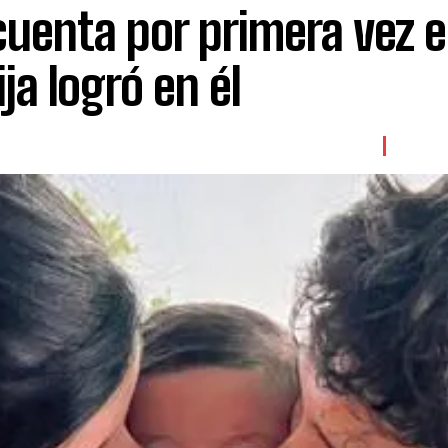
cuenta por primera vez e
ja logró en él