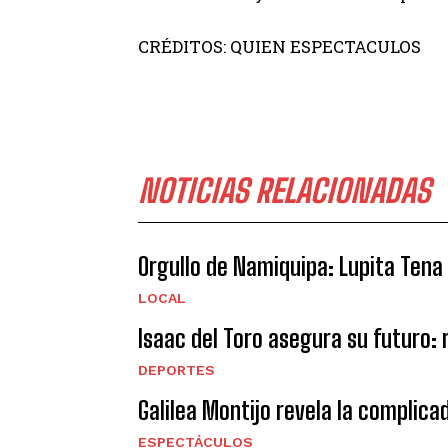
CRÉDITOS: QUIEN ESPECTACULOS
NOTICIAS RELACIONADAS
Orgullo de Namiquipa: Lupita Tena
LOCAL
Isaac del Toro asegura su futuro:
DEPORTES
Galilea Montijo revela la complica
ESPECTÁCULOS