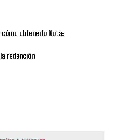
ce cómo obtenerlo Nota:
la redención