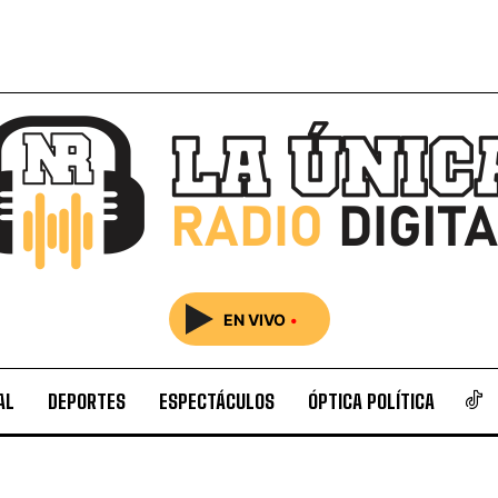
EN VIVO
•
AL
DEPORTES
ESPECTÁCULOS
ÓPTICA POLÍTICA