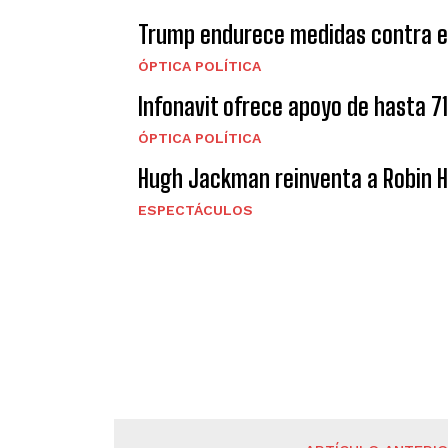
Trump endurece medidas contra el
ÓPTICA POLÍTICA
Infonavit ofrece apoyo de hasta 7
ÓPTICA POLÍTICA
Hugh Jackman reinventa a Robin Ho
ESPECTÁCULOS