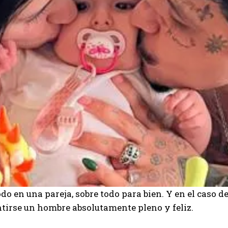
o en una pareja, sobre todo para bien. Y en el caso de 
ntirse un hombre absolutamente pleno y feliz.