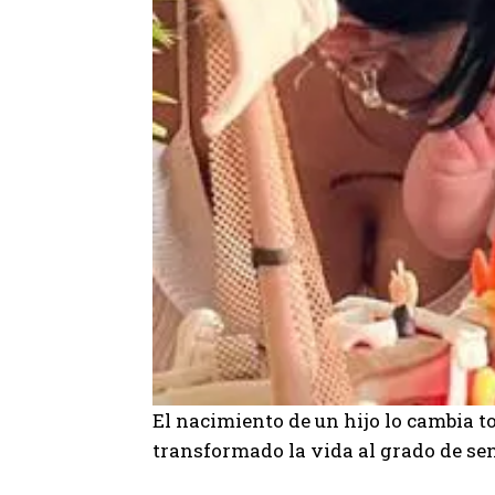
El nacimiento de un hijo lo cambia tod
transformado la vida al grado de se