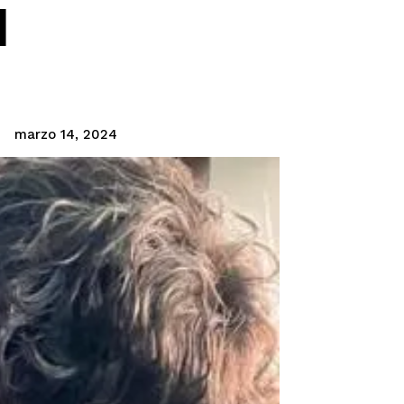
l
marzo 14, 2024