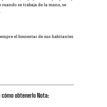
 cuando se trabaja de la mano, se
.
empre el bienestar de sus habitantes
ce cómo obtenerlo Nota: