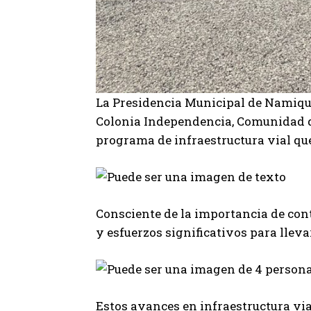
La Presidencia Municipal de Namiquip
Colonia Independencia, Comunidad de
programa de infraestructura vial que
Consciente de la importancia de con
y esfuerzos significativos para llevar
Estos avances en infraestructura vi