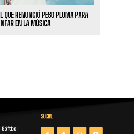
AL QUE RENUNCIÓ PESO PLUMA PARA
UNFAR EN LA MÚSICA
SOCIAL
l Sóftbol