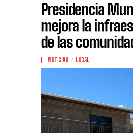
Presidencia Mun
mejora la infraes
de las comunida
NOTICIAS
LOCAL