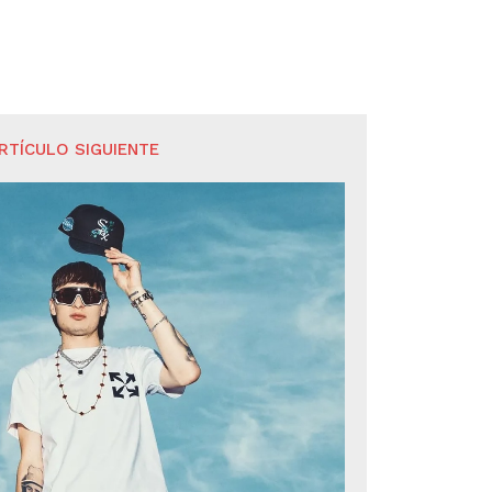
RTÍCULO SIGUIENTE