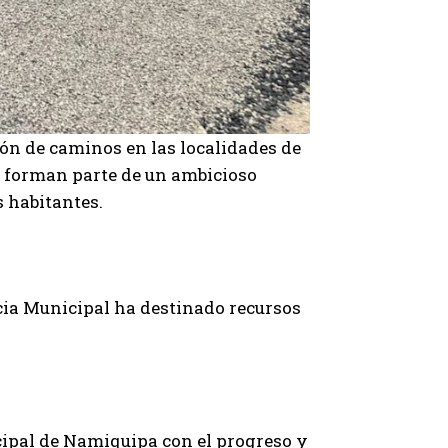
ón de caminos en las localidades de
s forman parte de un ambicioso
s habitantes.
cia Municipal ha destinado recursos
ipal de Namiquipa con el progreso y