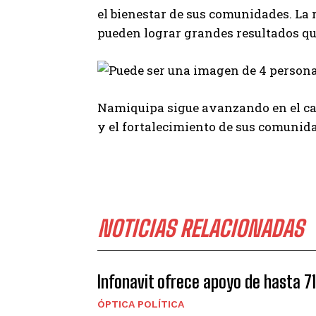
el bienestar de sus comunidades. La 
pueden lograr grandes resultados qu
Namiquipa sigue avanzando en el cam
y el fortalecimiento de sus comunid
NOTICIAS RELACIONADAS
Infonavit ofrece apoyo de hasta 7
ÓPTICA POLÍTICA