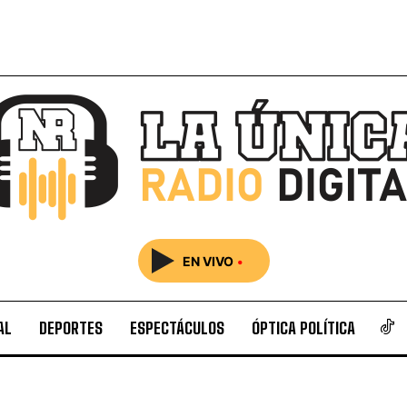
EN VIVO
•
AL
DEPORTES
ESPECTÁCULOS
ÓPTICA POLÍTICA