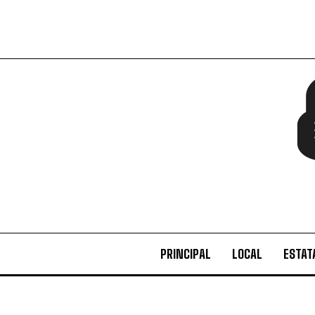
PRINCIPAL
LOCAL
ESTAT