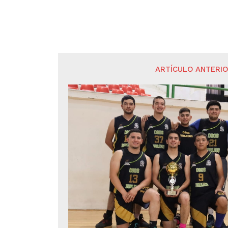
ARTÍCULO ANTERI