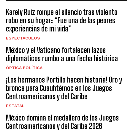
Karely Ruiz rompe el silencio tras violento
robo en su hogar: “Fue una de las peores
experiencias de mi vida”
ESPECTÁCULOS
México y el Vaticano fortalecen lazos
diplomáticos rumbo a una fecha histórica
ÓPTICA POLÍTICA
¡Los hermanos Portillo hacen historia! Oro y
bronce para Cuauhtémoc en los Juegos
Centroamericanos y del Caribe
ESTATAL
México domina el medallero de los Juegos
Centroamericanos y del Caribe 2026