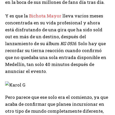
en la boca de sus millones de fans día tras día.
Y es que la
Bichota Mayor
lleva varios meses
concentrada en su vida profesional y ahora
está disfrutando de una gira que ha sido sold
out en más de un destino, después del
lanzamiento de su álbum
KG 0516
. Solo hay que
recordar su tierna reacción cuando confirmó
que no quedaba una sola entrada disponible en
Medellín, tan solo 40 minutos después de
anunciar el evento.
Pero parece que ese solo era el comienzo, ya que
acaba de confirmar que planea incursionar en
otro tipo de mundo completamente diferente,