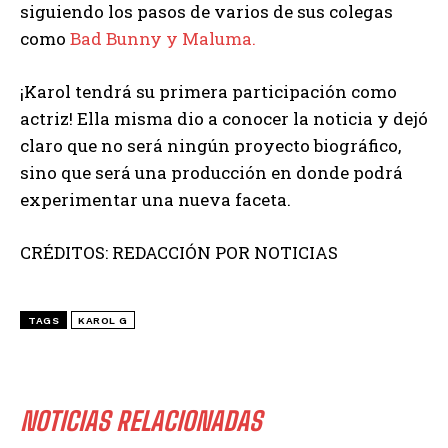
siguiendo los pasos de varios de sus colegas
como
Bad Bunny y Maluma.
¡Karol tendrá su primera participación como
actriz! Ella misma dio a conocer la noticia y dejó
claro que no será ningún proyecto biográfico,
sino que será una producción en donde podrá
experimentar una nueva faceta.
CRÉDITOS: REDACCIÓN POR NOTICIAS
TAGS
KAROL G
NOTICIAS RELACIONADAS