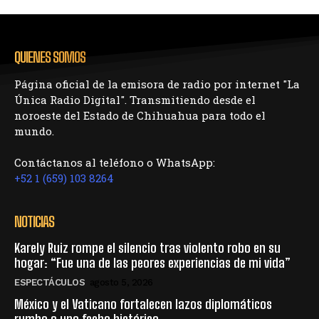
QUIENES SOMOS
Página oficial de la emisora de radio por internet "La
Única Radio Digital". Transmitiendo desde el
noroeste del Estado de Chihuahua para todo el
mundo.
Contáctanos al teléfono o WhatsApp:
+52 1 (659) 103 8264
NOTICIAS
Karely Ruiz rompe el silencio tras violento robo en su
hogar: “Fue una de las peores experiencias de mi vida”
ESPECTÁCULOS
agosto 5, 2026
México y el Vaticano fortalecen lazos diplomáticos