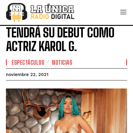
TENDRÁ SU DEBUT COMO
ACTRIZ KAROL G.
ESPECTÁCULOS
NOTICIAS
noviembre 22, 2021