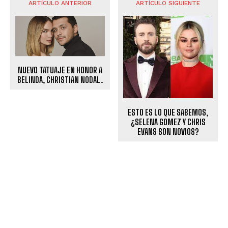
ARTÍCULO ANTERIOR
ARTÍCULO SIGUIENTE
NUEVO TATUAJE EN HONOR A
BELINDA, CHRISTIAN NODAL.
ESTO ES LO QUE SABEMOS,
¿SELENA GOMEZ Y CHRIS
EVANS SON NOVIOS?