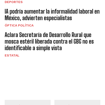
DEPORTES
IA podría aumentar la informalidad laboral en
México, advierten especialistas
ÓPTICA POLÍTICA
Aclara Secretaría de Desarrollo Rural que
mosca estéril liberada contra el GBG no es
identificable a simple vista
ESTATAL