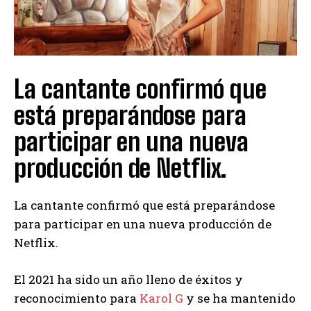
La cantante confirmó que
está preparándose para
participar en una nueva
producción de Netflix.
La cantante confirmó que está preparándose
para participar en una nueva producción de
Netflix.
El 2021 ha sido un año lleno de éxitos y
reconocimiento para
Karol G
y se ha mantenido