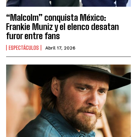
“Malcolm” conquista México:
Frankie Muniz y el elenco desatan
furor entre fans
ESPECTÁCULOS
Abril 17, 2026