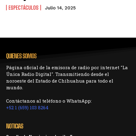
ESPECTÁCULOS
Julio 14, 2025
QUIENES SOMOS
Página oficial de la emisora de radio por internet "La
Única Radio Digital". Transmitiendo desde el
noroeste del Estado de Chihuahua para todo el
mundo.
Contáctanos al teléfono o WhatsApp:
+52 1 (659) 103 8264
NOTICIAS