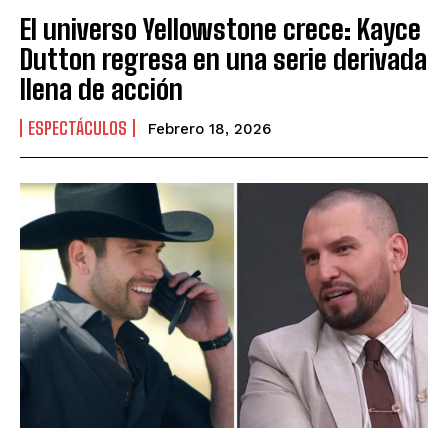
El universo Yellowstone crece: Kayce
Dutton regresa en una serie derivada
llena de acción
ESPECTÁCULOS
Febrero 18, 2026