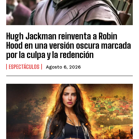
Hugh Jackman reinventa a Robin
Hood en una versión oscura marcada
por la culpa y la redención
ESPECTÁCULOS
Agosto 6, 2026