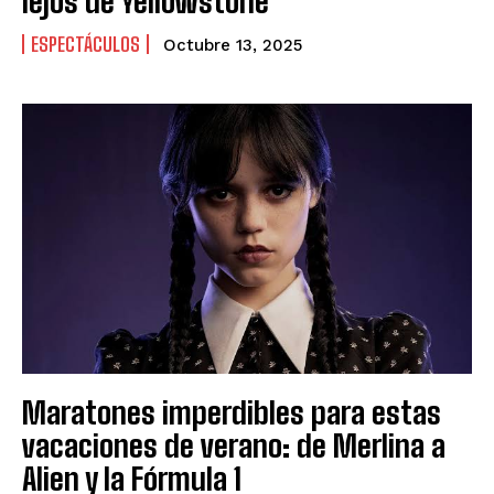
lejos de Yellowstone
ESPECTÁCULOS
Octubre 13, 2025
Maratones imperdibles para estas
vacaciones de verano: de Merlina a
Alien y la Fórmula 1