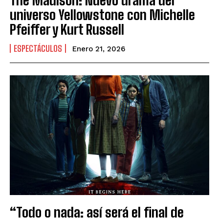
The Madison: Nuevo drama del
universo Yellowstone con Michelle
Pfeiffer y Kurt Russell
ESPECTÁCULOS
Enero 21, 2026
“Todo o nada: así será el final de