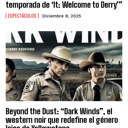
temporada de ‘It: Welcome to Derry’”
ESPECTÁCULOS
Diciembre 9, 2025
Beyond the Dust: “Dark Winds”, el
western noir que redefine el género