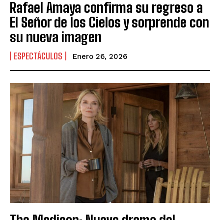
Rafael Amaya confirma su regreso a
El Señor de los Cielos y sorprende con
su nueva imagen
ESPECTÁCULOS
Enero 26, 2026