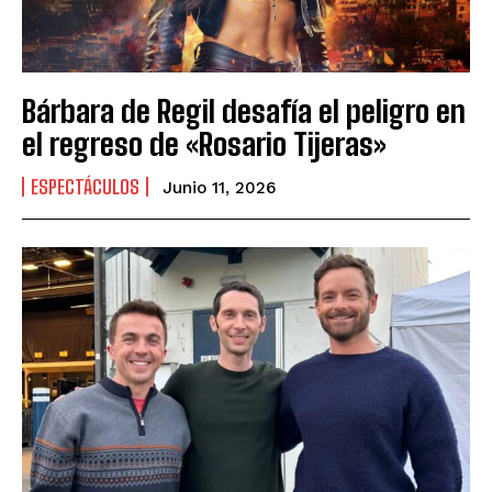
Bárbara de Regil desafía el peligro en
el regreso de «Rosario Tijeras»
ESPECTÁCULOS
Junio 11, 2026