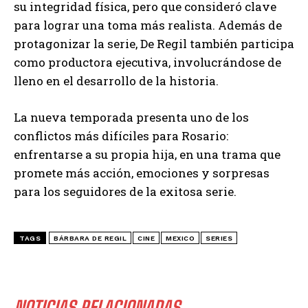
su integridad física, pero que consideró clave
para lograr una toma más realista. Además de
protagonizar la serie, De Regil también participa
como productora ejecutiva, involucrándose de
lleno en el desarrollo de la historia.
La nueva temporada presenta uno de los
conflictos más difíciles para Rosario:
enfrentarse a su propia hija, en una trama que
promete más acción, emociones y sorpresas
para los seguidores de la exitosa serie.
TAGS
BÁRBARA DE REGIL
CINE
MEXICO
SERIES
NOTICIAS RELACIONADAS