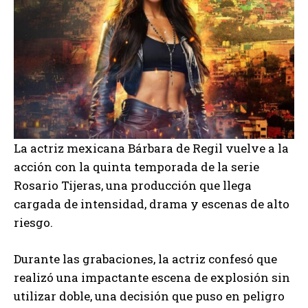
La actriz mexicana
Bárbara de Regil
vuelve a la
acción con la quinta temporada de la serie
Rosario Tijeras
, una producción que llega
cargada de intensidad, drama y escenas de alto
riesgo.
Durante las grabaciones, la actriz confesó que
realizó una impactante escena de explosión sin
utilizar doble, una decisión que puso en peligro