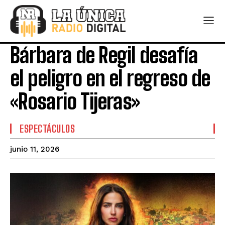
Bárbara de Regil desafía
el peligro en el regreso de
«Rosario Tijeras»
ESPECTÁCULOS
junio 11, 2026