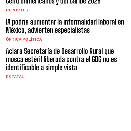
Centroamericanos y del Caribe 2026
DEPORTES
IA podría aumentar la informalidad laboral en
México, advierten especialistas
ÓPTICA POLÍTICA
Aclara Secretaría de Desarrollo Rural que
mosca estéril liberada contra el GBG no es
identificable a simple vista
ESTATAL