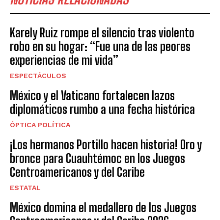
Karely Ruiz rompe el silencio tras violento
robo en su hogar: “Fue una de las peores
experiencias de mi vida”
ESPECTÁCULOS
México y el Vaticano fortalecen lazos
diplomáticos rumbo a una fecha histórica
ÓPTICA POLÍTICA
¡Los hermanos Portillo hacen historia! Oro y
bronce para Cuauhtémoc en los Juegos
Centroamericanos y del Caribe
ESTATAL
México domina el medallero de los Juegos