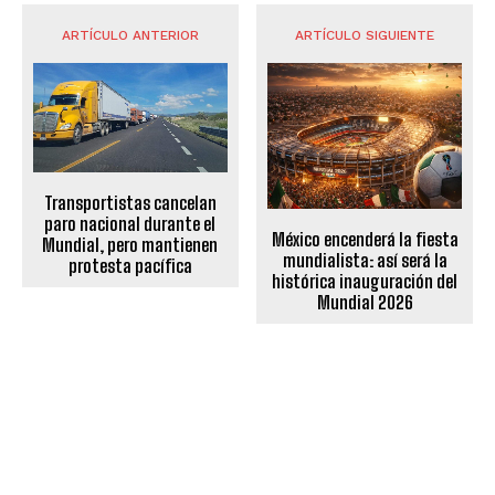
ARTÍCULO ANTERIOR
ARTÍCULO SIGUIENTE
Transportistas cancelan
paro nacional durante el
México encenderá la fiesta
Mundial, pero mantienen
mundialista: así será la
protesta pacífica
histórica inauguración del
Mundial 2026