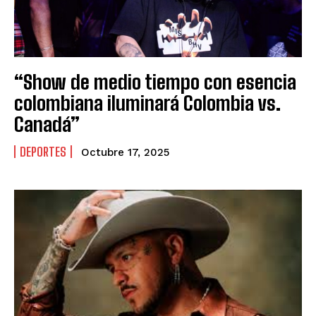
“Show de medio tiempo con esencia
colombiana iluminará Colombia vs.
Canadá”
DEPORTES
Octubre 17, 2025