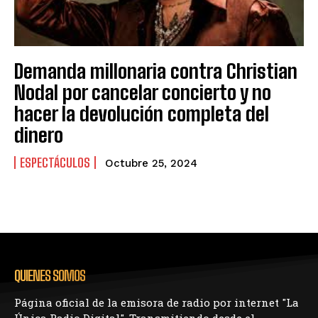
Demanda millonaria contra Christian
Nodal por cancelar concierto y no
hacer la devolución completa del
dinero
ESPECTÁCULOS
Octubre 25, 2024
QUIENES SOMOS
Página oficial de la emisora de radio por internet "La