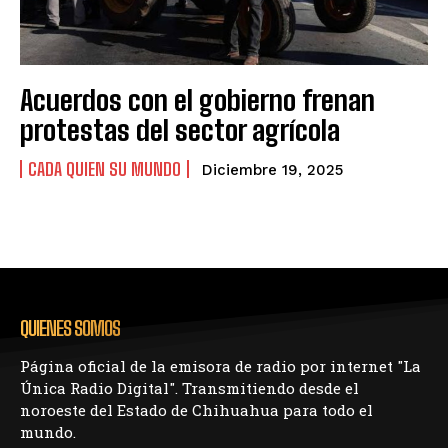
Acuerdos con el gobierno frenan
protestas del sector agrícola
CADA QUIEN SU MUNDO
Diciembre 19, 2025
QUIENES SOMOS
Página oficial de la emisora de radio por internet "La
Única Radio Digital". Transmitiendo desde el
noroeste del Estado de Chihuahua para todo el
mundo.