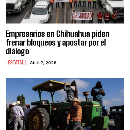
Empresarios en Chihuahua piden
frenar bloqueos y apostar por el
diálogo
ESTATAL
Abril 7, 2026