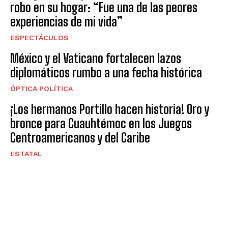
robo en su hogar: “Fue una de las peores
experiencias de mi vida”
ESPECTÁCULOS
México y el Vaticano fortalecen lazos
diplomáticos rumbo a una fecha histórica
ÓPTICA POLÍTICA
¡Los hermanos Portillo hacen historia! Oro y
bronce para Cuauhtémoc en los Juegos
Centroamericanos y del Caribe
ESTATAL