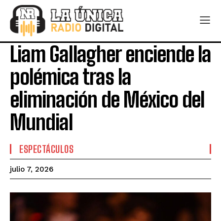
Liam Gallagher enciende la
polémica tras la
eliminación de México del
Mundial
ESPECTÁCULOS
julio 7, 2026