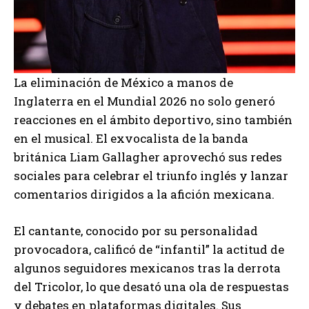
La eliminación de México a manos de
Inglaterra en el Mundial 2026 no solo generó
reacciones en el ámbito deportivo, sino también
en el musical. El exvocalista de la banda
británica
Liam Gallagher
aprovechó sus redes
sociales para celebrar el triunfo inglés y lanzar
comentarios dirigidos a la afición mexicana.
El cantante, conocido por su personalidad
provocadora, calificó de “infantil” la actitud de
algunos seguidores mexicanos tras la derrota
del Tricolor, lo que desató una ola de respuestas
y debates en plataformas digitales. Sus