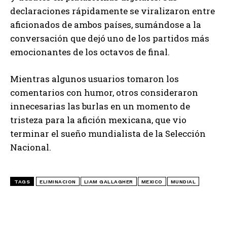
declaraciones rápidamente se viralizaron entre
aficionados de ambos países, sumándose a la
conversación que dejó uno de los partidos más
emocionantes de los octavos de final.
Mientras algunos usuarios tomaron los
comentarios con humor, otros consideraron
innecesarias las burlas en un momento de
tristeza para la afición mexicana, que vio
terminar el sueño mundialista de la Selección
Nacional.
TAGS
ELIMINACION
LIAM GALLAGHER
MEXICO
MUNDIAL