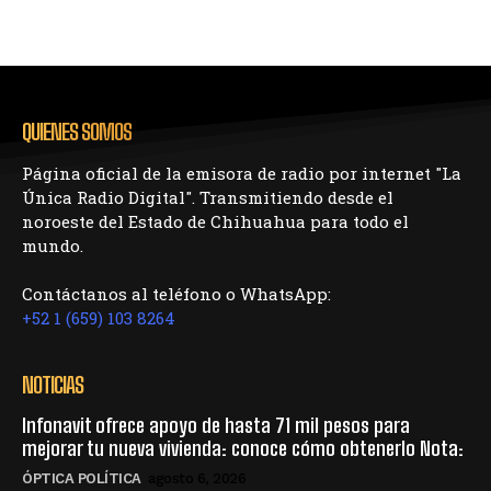
QUIENES SOMOS
Página oficial de la emisora de radio por internet "La
Única Radio Digital". Transmitiendo desde el
noroeste del Estado de Chihuahua para todo el
mundo.
Contáctanos al teléfono o WhatsApp:
+52 1 (659) 103 8264
NOTICIAS
Infonavit ofrece apoyo de hasta 71 mil pesos para
mejorar tu nueva vivienda: conoce cómo obtenerlo Nota:
ÓPTICA POLÍTICA
agosto 6, 2026