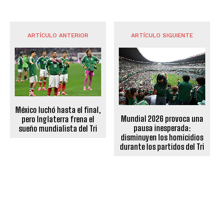
ARTÍCULO ANTERIOR
ARTÍCULO SIGUIENTE
México luchó hasta el final,
Mundial 2026 provoca una
pero Inglaterra frena el
pausa inesperada:
sueño mundialista del Tri
disminuyen los homicidios
durante los partidos del Tri