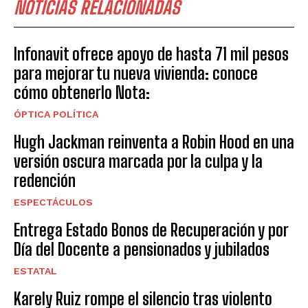
NOTICIAS RELACIONADAS
Infonavit ofrece apoyo de hasta 71 mil pesos
para mejorar tu nueva vivienda: conoce
cómo obtenerlo Nota:
ÓPTICA POLÍTICA
Hugh Jackman reinventa a Robin Hood en una
versión oscura marcada por la culpa y la
redención
ESPECTÁCULOS
Entrega Estado Bonos de Recuperación y por
Día del Docente a pensionados y jubilados
ESTATAL
Karely Ruiz rompe el silencio tras violento