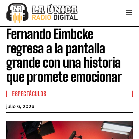
Fernando Eimbcke
regresa a la pantalla
grande con una historia
que promete emocionar
ESPECTÁCULOS
julio 6, 2026