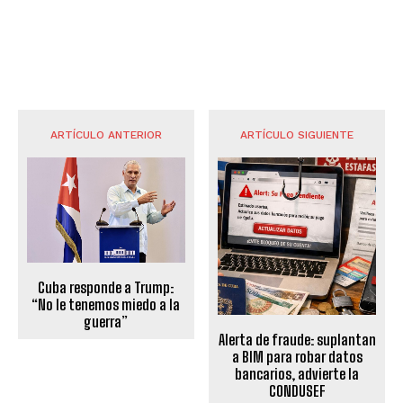
ARTÍCULO ANTERIOR
ARTÍCULO SIGUIENTE
Cuba responde a Trump:
“No le tenemos miedo a la
guerra”
Alerta de fraude: suplantan
a BIM para robar datos
bancarios, advierte la
CONDUSEF