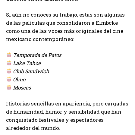
Si aún no conoces su trabajo, estas son algunas
de las películas que consolidaron a Eimbcke
como una de las voces más originales del cine
mexicano contemporáneo:
Temporada de Patos
Lake Tahoe
Club Sandwich
Olmo
Moscas
Historias sencillas en apariencia, pero cargadas
de humanidad, humor y sensibilidad que han
conquistado festivales y espectadores
alrededor del mundo.