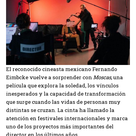
El reconocido cineasta mexicano
Fernando
Eimbcke
vuelve a sorprender con
Moscas
, una
película que explora la soledad, los vínculos
inesperados y la capacidad de transformación
que surge cuando las vidas de personas muy
distintas se cruzan. La cinta ha llamado la
atención en festivales internacionales y marca
uno de los proyectos más importantes del
director en los últimos años.