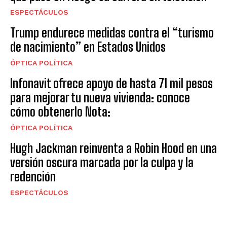
ESPECTÁCULOS
Trump endurece medidas contra el “turismo
de nacimiento” en Estados Unidos
ÓPTICA POLÍTICA
Infonavit ofrece apoyo de hasta 71 mil pesos
para mejorar tu nueva vivienda: conoce
cómo obtenerlo Nota:
ÓPTICA POLÍTICA
Hugh Jackman reinventa a Robin Hood en una
versión oscura marcada por la culpa y la
redención
ESPECTÁCULOS