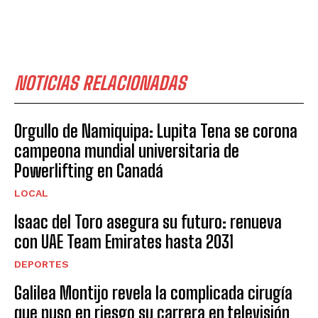
NOTICIAS RELACIONADAS
Orgullo de Namiquipa: Lupita Tena se corona
campeona mundial universitaria de
Powerlifting en Canadá
LOCAL
Isaac del Toro asegura su futuro: renueva
con UAE Team Emirates hasta 2031
DEPORTES
Galilea Montijo revela la complicada cirugía
que puso en riesgo su carrera en televisión