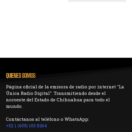
QUIENES SOMOS
Página oficial de la emisora de radio por internet "La
Única Radio Digital". Transmitiendo desde el
noroeste del Estado de Chihuahua para todo el
mundo.
Contáctanos al teléfono o WhatsApp:
+52 1 (659) 103 8264