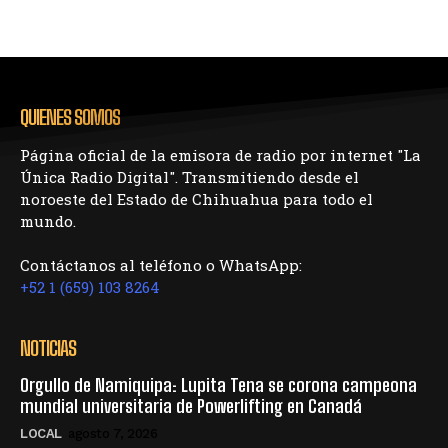
QUIENES SOMOS
Página oficial de la emisora de radio por internet "La
Única Radio Digital". Transmitiendo desde el
noroeste del Estado de Chihuahua para todo el
mundo.
Contáctanos al teléfono o WhatsApp:
+52 1 (659) 103 8264
NOTICIAS
Orgullo de Namiquipa: Lupita Tena se corona campeona
mundial universitaria de Powerlifting en Canadá
LOCAL
agosto 7, 2026