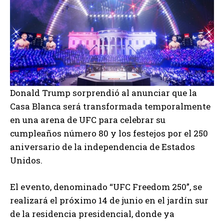
Donald Trump sorprendió al anunciar que la
Casa Blanca será transformada temporalmente
en una arena de UFC para celebrar su
cumpleaños número 80 y los festejos por el 250
aniversario de la independencia de Estados
Unidos.
El evento, denominado “UFC Freedom 250”, se
realizará el próximo 14 de junio en el jardín sur
de la residencia presidencial, donde ya