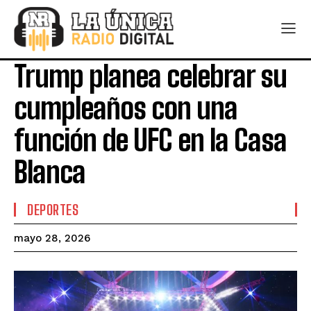
Trump planea celebrar su
cumpleaños con una
función de UFC en la Casa
Blanca
DEPORTES
mayo 28, 2026