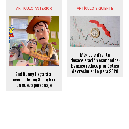
ARTÍCULO ANTERIOR
ARTÍCULO SIGUIENTE
México enfrenta
desaceleración económica:
Banxico reduce pronóstico
de crecimiento para 2026
Bad Bunny llegará al
universo de Toy Story 5 con
un nuevo personaje