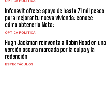
ÓPTICA POLÍTICA
Infonavit ofrece apoyo de hasta 71 mil pesos
para mejorar tu nueva vivienda: conoce
cómo obtenerlo Nota:
ÓPTICA POLÍTICA
Hugh Jackman reinventa a Robin Hood en una
versión oscura marcada por la culpa y la
redención
ESPECTÁCULOS