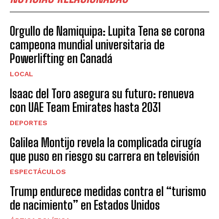
Orgullo de Namiquipa: Lupita Tena se corona
campeona mundial universitaria de
Powerlifting en Canadá
LOCAL
Isaac del Toro asegura su futuro: renueva
con UAE Team Emirates hasta 2031
DEPORTES
Galilea Montijo revela la complicada cirugía
que puso en riesgo su carrera en televisión
ESPECTÁCULOS
Trump endurece medidas contra el “turismo
de nacimiento” en Estados Unidos