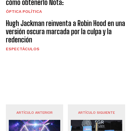
cómo obtenerlo Nota:
ÓPTICA POLÍTICA
Hugh Jackman reinventa a Robin Hood en una
versión oscura marcada por la culpa y la
redención
ESPECTÁCULOS
ARTÍCULO ANTERIOR
ARTÍCULO SIGUIENTE