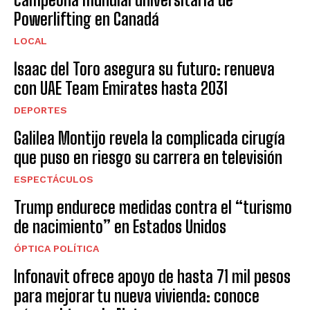
Powerlifting en Canadá
LOCAL
Isaac del Toro asegura su futuro: renueva
con UAE Team Emirates hasta 2031
DEPORTES
Galilea Montijo revela la complicada cirugía
que puso en riesgo su carrera en televisión
ESPECTÁCULOS
Trump endurece medidas contra el “turismo
de nacimiento” en Estados Unidos
ÓPTICA POLÍTICA
Infonavit ofrece apoyo de hasta 71 mil pesos
para mejorar tu nueva vivienda: conoce