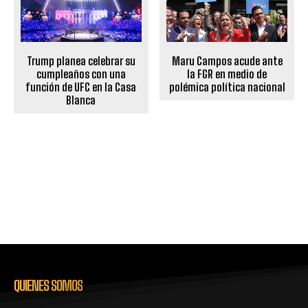
Trump planea celebrar su
Maru Campos acude ante
cumpleaños con una
la FGR en medio de
función de UFC en la Casa
polémica política nacional
Blanca
QUIENES SOMOS