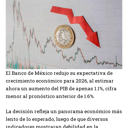
El Banco de México redujo su expectativa de
crecimiento económico para 2026, al estimar
ahora un aumento del PIB de apenas 1.1%, cifra
menor al pronóstico anterior de 1.6%.
La decisión refleja un panorama económico más
lento de lo esperado, luego de que diversos
indicadores mostraran debilidad en la