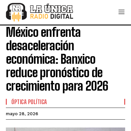
México enfrenta
desaceleración
económica: Banxico
reduce pronóstico de
crecimiento para 2026
ÓPTICA POLÍTICA
mayo 28, 2026