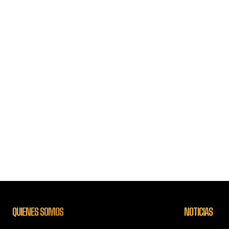
QUIENES SOMOS
NOTICIAS