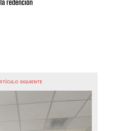
la redención
RTÍCULO SIGUIENTE