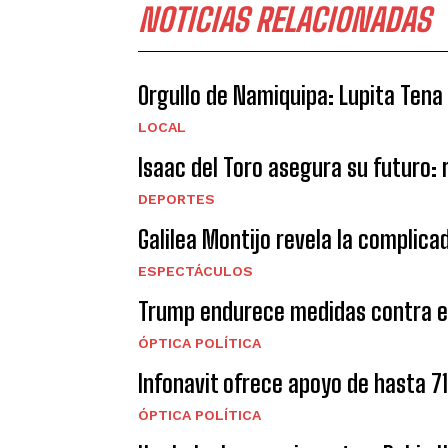
NOTICIAS RELACIONADAS
Orgullo de Namiquipa: Lupita Tena
LOCAL
Isaac del Toro asegura su futuro:
DEPORTES
Galilea Montijo revela la complica
ESPECTÁCULOS
Trump endurece medidas contra el
ÓPTICA POLÍTICA
Infonavit ofrece apoyo de hasta 7
ÓPTICA POLÍTICA