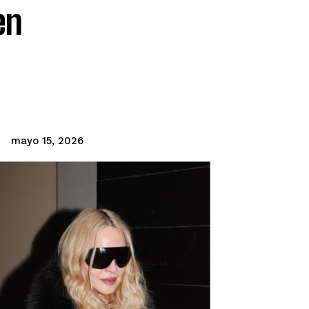
en
mayo 15, 2026