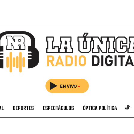
EN VIVO
•
AL
DEPORTES
ESPECTÁCULOS
ÓPTICA POLÍTICA