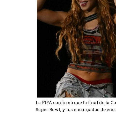
La FIFA confirmó que la final de la 
Super Bowl, y los encargados de enc