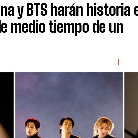
a y BTS harán historia 
de medio tiempo de un