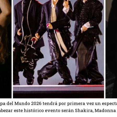
Copa del Mundo 2026 tendrá por primera vez un espectá
abezar este histórico evento serán
Shakira
,
Madonna