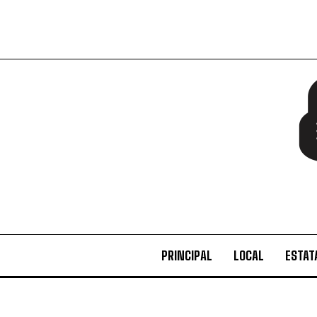
PRINCIPAL
LOCAL
ESTAT