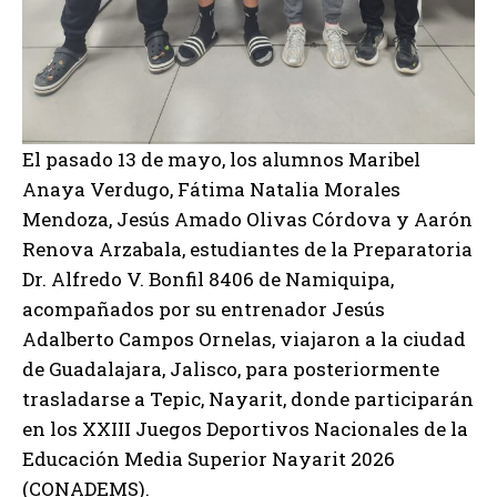
El pasado 13 de mayo, los alumnos Maribel
Anaya Verdugo, Fátima Natalia Morales
Mendoza, Jesús Amado Olivas Córdova y Aarón
Renova Arzabala, estudiantes de la Preparatoria
Dr. Alfredo V. Bonfil 8406 de Namiquipa,
acompañados por su entrenador Jesús
Adalberto Campos Ornelas, viajaron a la ciudad
de Guadalajara, Jalisco, para posteriormente
trasladarse a Tepic, Nayarit, donde participarán
en los XXIII Juegos Deportivos Nacionales de la
Educación Media Superior Nayarit 2026
(CONADEMS).