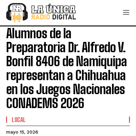
Alumnos de la
Preparatoria Dr. Alfredo V.
Bonfil 8406 de Namiquipa
representan a Chihuahua
en los Juegos Nacionales
CONADEMS 2026
LOCAL
mayo 15, 2026