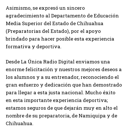
Asimismo, se expresó un sincero
agradecimiento al Departamento de Educación
Media Superior del Estado de Chihuahua
(Preparatorias del Estado), por el apoyo
brindado para hacer posible esta experiencia
formativa y deportiva.
Desde La Única Radio Digital enviamos una
enorme felicitación y nuestros mejores deseos a
los alumnos y a su entrenador, reconociendo el
gran esfuerzo y dedicación que han demostrado
para llegar a esta justa nacional. Mucho éxito
en esta importante experiencia deportiva;
estamos seguros de que dejarán muy en alto el
nombre de su preparatoria, de Namiquipa y de
Chihuahua.