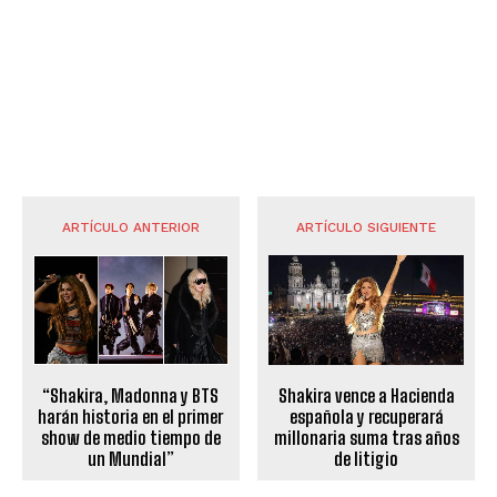
ARTÍCULO ANTERIOR
ARTÍCULO SIGUIENTE
“Shakira, Madonna y BTS
Shakira vence a Hacienda
harán historia en el primer
española y recuperará
show de medio tiempo de
millonaria suma tras años
un Mundial”
de litigio