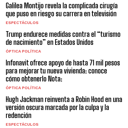
Galilea Montijo revela la complicada cirugía
que puso en riesgo su carrera en televisión
ESPECTÁCULOS
Trump endurece medidas contra el “turismo
de nacimiento” en Estados Unidos
ÓPTICA POLÍTICA
Infonavit ofrece apoyo de hasta 71 mil pesos
para mejorar tu nueva vivienda: conoce
cómo obtenerlo Nota:
ÓPTICA POLÍTICA
Hugh Jackman reinventa a Robin Hood en una
versión oscura marcada por la culpa y la
redención
ESPECTÁCULOS