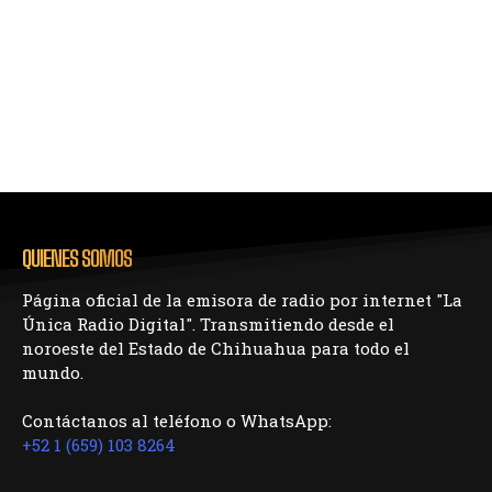
QUIENES SOMOS
Página oficial de la emisora de radio por internet "La
Única Radio Digital". Transmitiendo desde el
noroeste del Estado de Chihuahua para todo el
mundo.
Contáctanos al teléfono o WhatsApp:
+52 1 (659) 103 8264