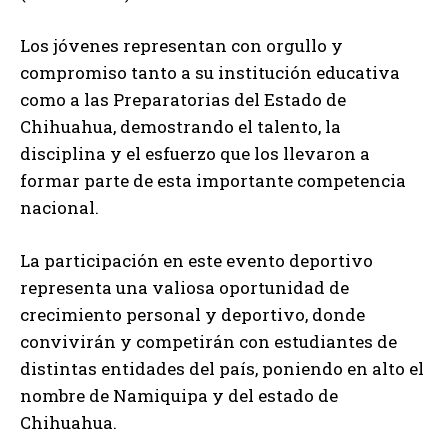
Los jóvenes representan con orgullo y
compromiso tanto a su institución educativa
como a las Preparatorias del Estado de
Chihuahua, demostrando el talento, la
disciplina y el esfuerzo que los llevaron a
formar parte de esta importante competencia
nacional.
La participación en este evento deportivo
representa una valiosa oportunidad de
crecimiento personal y deportivo, donde
convivirán y competirán con estudiantes de
distintas entidades del país, poniendo en alto el
nombre de Namiquipa y del estado de
Chihuahua.