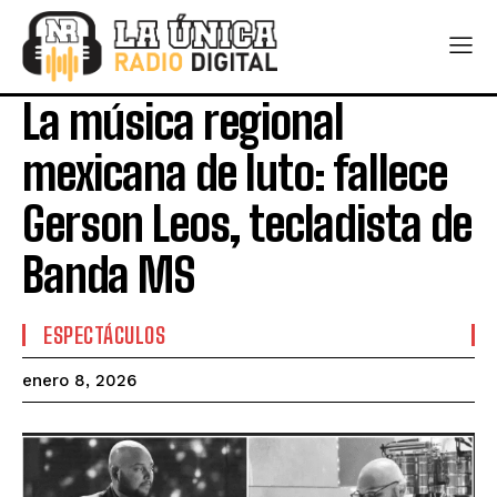
La música regional
mexicana de luto: fallece
Gerson Leos, tecladista de
Banda MS
ESPECTÁCULOS
enero 8, 2026