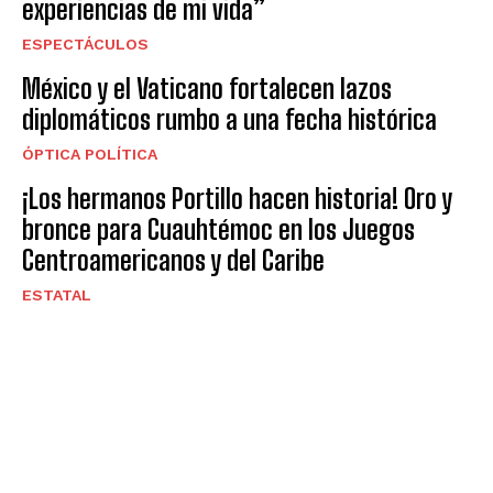
experiencias de mi vida”
ESPECTÁCULOS
México y el Vaticano fortalecen lazos
diplomáticos rumbo a una fecha histórica
ÓPTICA POLÍTICA
¡Los hermanos Portillo hacen historia! Oro y
bronce para Cuauhtémoc en los Juegos
Centroamericanos y del Caribe
ESTATAL