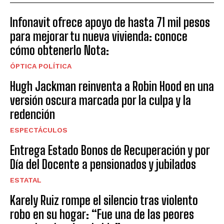
Infonavit ofrece apoyo de hasta 71 mil pesos
para mejorar tu nueva vivienda: conoce
cómo obtenerlo Nota:
ÓPTICA POLÍTICA
Hugh Jackman reinventa a Robin Hood en una
versión oscura marcada por la culpa y la
redención
ESPECTÁCULOS
Entrega Estado Bonos de Recuperación y por
Día del Docente a pensionados y jubilados
ESTATAL
Karely Ruiz rompe el silencio tras violento
robo en su hogar: “Fue una de las peores