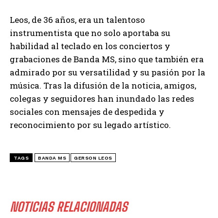
Leos, de 36 años, era un talentoso
instrumentista que no solo aportaba su
habilidad al teclado en los conciertos y
grabaciones de Banda MS, sino que también era
admirado por su versatilidad y su pasión por la
música. Tras la difusión de la noticia, amigos,
colegas y seguidores han inundado las redes
sociales con mensajes de despedida y
reconocimiento por su legado artístico.
TAGS
BANDA MS
GERSON LEOS
NOTICIAS RELACIONADAS