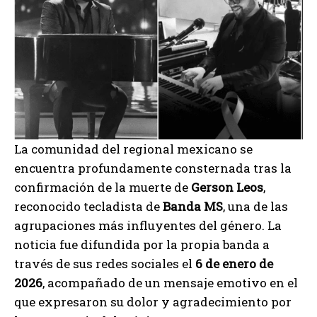
La comunidad del regional mexicano se
encuentra profundamente consternada tras la
confirmación de la muerte de
Gerson Leos
,
reconocido tecladista de
Banda MS
, una de las
agrupaciones más influyentes del género. La
noticia fue difundida por la propia banda a
través de sus redes sociales el
6 de enero de
2026
, acompañado de un mensaje emotivo en el
que expresaron su dolor y agradecimiento por