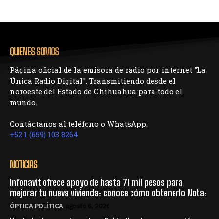
QUIENES SOMOS
Página oficial de la emisora de radio por internet "La
Única Radio Digital". Transmitiendo desde el
noroeste del Estado de Chihuahua para todo el
mundo.
Contáctanos al teléfono o WhatsApp:
+52 1 (659) 103 8264
NOTICIAS
Infonavit ofrece apoyo de hasta 71 mil pesos para
mejorar tu nueva vivienda: conoce cómo obtenerlo Nota:
ÓPTICA POLÍTICA
agosto 6, 2026