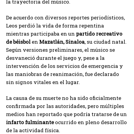
la trayectoria del músico.
De acuerdo con diversos reportes periodísticos,
Leos perdió la vida de forma repentina
mientras participaba en un
partido recreativo
de béisbol
en
Mazatlán, Sinaloa
, su ciudad natal.
Según versiones preliminares, el músico se
desvaneció durante el juego y, pese a la
intervención de los servicios de emergencia y
las maniobras de reanimación, fue declarado
sin signos vitales en el lugar.
La causa de su muerte no ha sido oficialmente
confirmada por las autoridades, pero múltiples
medios han reportado que podría tratarse de un
infarto fulminante
ocurrido en pleno desarrollo
de la actividad física.