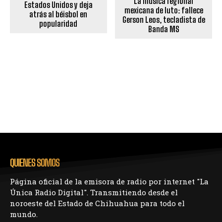
La música regional
Estados Unidos y deja
mexicana de luto: fallece
atrás al béisbol en
Gerson Leos, tecladista de
popularidad
Banda MS
QUIENES SOMOS
Página oficial de la emisora de radio por internet "La
Única Radio Digital". Transmitiendo desde el
noroeste del Estado de Chihuahua para todo el
mundo.