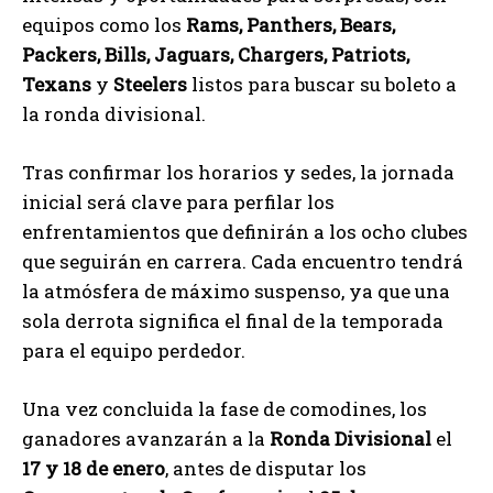
equipos como los
Rams, Panthers, Bears,
Packers, Bills, Jaguars, Chargers, Patriots,
Texans
y
Steelers
listos para buscar su boleto a
la ronda divisional.
Tras confirmar los horarios y sedes, la jornada
inicial será clave para perfilar los
enfrentamientos que definirán a los ocho clubes
que seguirán en carrera. Cada encuentro tendrá
la atmósfera de máximo suspenso, ya que una
sola derrota significa el final de la temporada
para el equipo perdedor.
Una vez concluida la fase de comodines, los
ganadores avanzarán a la
Ronda Divisional
el
17 y 18 de enero
, antes de disputar los