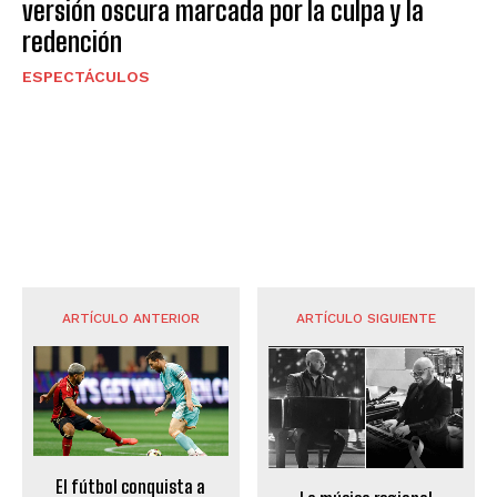
versión oscura marcada por la culpa y la
redención
ESPECTÁCULOS
ARTÍCULO ANTERIOR
ARTÍCULO SIGUIENTE
El fútbol conquista a