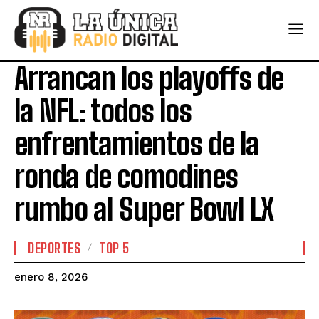
Arrancan los playoffs de
la NFL: todos los
enfrentamientos de la
ronda de comodines
rumbo al Super Bowl LX
DEPORTES
TOP 5
enero 8, 2026