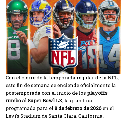
Con el cierre de la temporada regular de la NFL,
este fin de semana se enciende oficialmente la
postemporada con el inicio de los
playoffs
rumbo al Super Bowl LX
, la gran final
programada para el
8 de febrero de 2026
en el
Levi’s Stadium de Santa Clara, California.