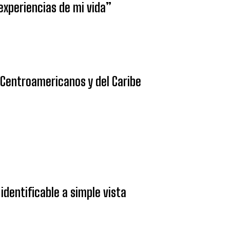
 experiencias de mi vida”
 Centroamericanos y del Caribe
identificable a simple vista