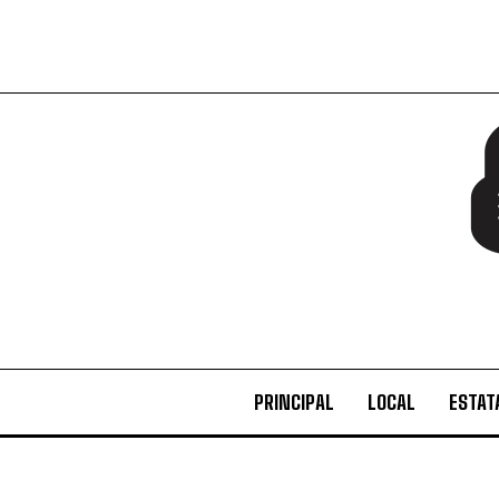
PRINCIPAL
LOCAL
ESTAT