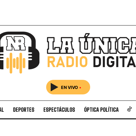
EN VIVO
•
AL
DEPORTES
ESPECTÁCULOS
ÓPTICA POLÍTICA