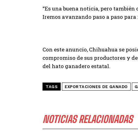
“Es una buena noticia, pero también 
Iremos avanzando paso a paso para r
Con este anuncio, Chihuahua se posi
compromiso de sus productores y del 
del hato ganadero estatal.
TAGS
EXPORTACIONES DE GANADO
G
NOTICIAS RELACIONADAS