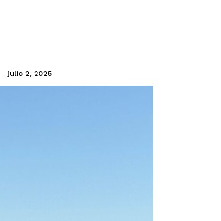
julio 2, 2025