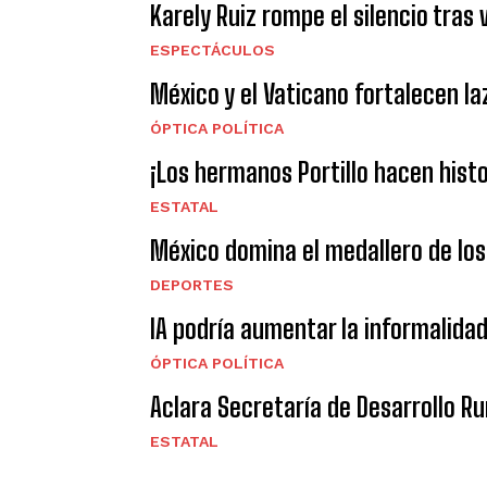
Karely Ruiz rompe el silencio tras
ESPECTÁCULOS
México y el Vaticano fortalecen l
ÓPTICA POLÍTICA
¡Los hermanos Portillo hacen hist
ESTATAL
México domina el medallero de lo
DEPORTES
IA podría aumentar la informalidad
ÓPTICA POLÍTICA
Aclara Secretaría de Desarrollo Ru
ESTATAL