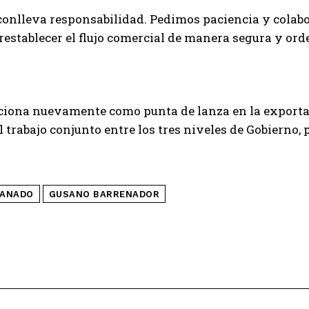
conlleva responsabilidad. Pedimos paciencia y colabo
establecer el flujo comercial de manera segura y ord
ciona nuevamente como punta de lanza en la exportaci
trabajo conjunto entre los tres niveles de Gobierno, 
ANADO
GUSANO BARRENADOR