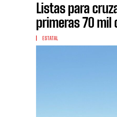
Listas para cruza
primeras 70 mil
ESTATAL