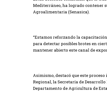
Mediterráneo, ha logrado contener s
Agroalimentaria (Senasica).
“Estamos reforzando la capacitación 
para detectar posibles brotes en cier
mantener abierto este canal de expor
Asimismo, destacó que este proceso 
Regional, la Secretaría de Desarrollo
Departamento de Agricultura de Estad