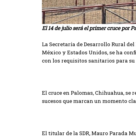
El 14 de julio será el primer cruce por 
La Secretaría de Desarrollo Rural del
México y Estados Unidos, se ha conf
con los requisitos sanitarios para su 
El cruce en Palomas, Chihuahua, se re
sucesos que marcan un momento clave
El titular de la SDR, Mauro Parada M