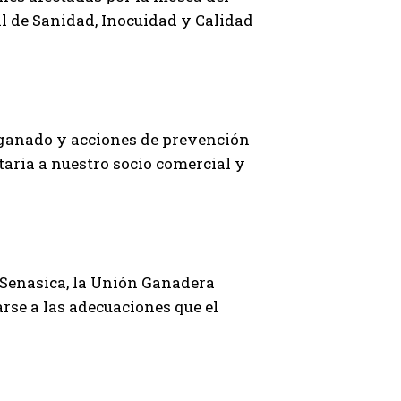
l de Sanidad, Inocuidad y Calidad
l ganado y acciones de prevención
taria a nuestro socio comercial y
 Senasica, la Unión Ganadera
arse a las adecuaciones que el