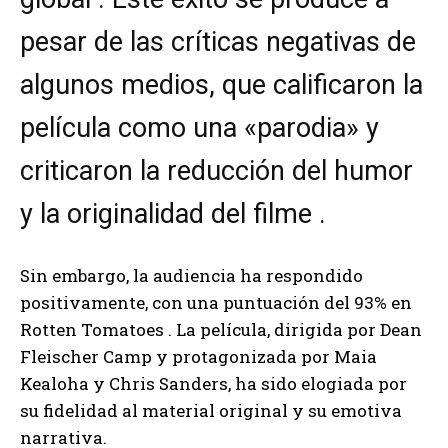
pesar de las críticas negativas de
algunos medios, que calificaron la
película como una «parodia» y
criticaron la reducción del humor
y la originalidad del filme .
Sin embargo, la audiencia ha respondido
positivamente, con una puntuación del 93% en
Rotten Tomatoes . La película, dirigida por Dean
Fleischer Camp y protagonizada por Maia
Kealoha y Chris Sanders, ha sido elogiada por
su fidelidad al material original y su emotiva
narrativa.