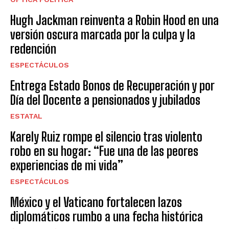
Hugh Jackman reinventa a Robin Hood en una
versión oscura marcada por la culpa y la
redención
ESPECTÁCULOS
Entrega Estado Bonos de Recuperación y por
Día del Docente a pensionados y jubilados
ESTATAL
Karely Ruiz rompe el silencio tras violento
robo en su hogar: “Fue una de las peores
experiencias de mi vida”
ESPECTÁCULOS
México y el Vaticano fortalecen lazos
diplomáticos rumbo a una fecha histórica