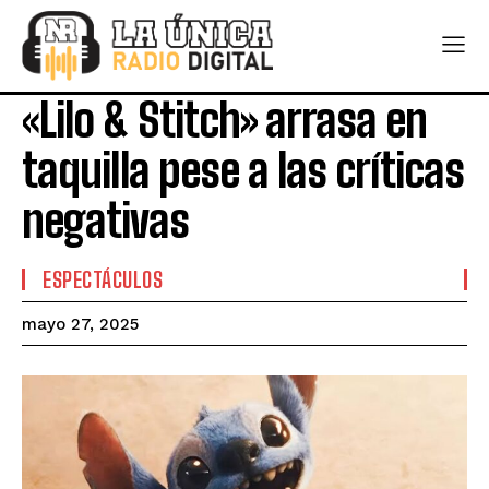
«Lilo & Stitch» arrasa en
taquilla pese a las críticas
negativas
ESPECTÁCULOS
mayo 27, 2025