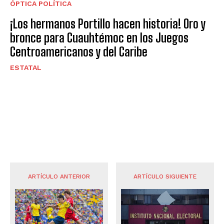
ÓPTICA POLÍTICA
¡Los hermanos Portillo hacen historia! Oro y
bronce para Cuauhtémoc en los Juegos
Centroamericanos y del Caribe
ESTATAL
ARTÍCULO ANTERIOR
ARTÍCULO SIGUIENTE