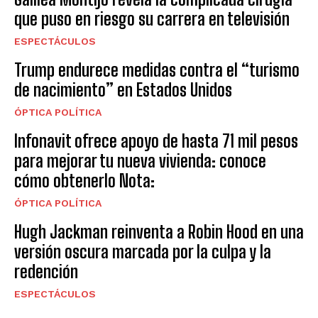
que puso en riesgo su carrera en televisión
ESPECTÁCULOS
Trump endurece medidas contra el “turismo
de nacimiento” en Estados Unidos
ÓPTICA POLÍTICA
Infonavit ofrece apoyo de hasta 71 mil pesos
para mejorar tu nueva vivienda: conoce
cómo obtenerlo Nota:
ÓPTICA POLÍTICA
Hugh Jackman reinventa a Robin Hood en una
versión oscura marcada por la culpa y la
redención
ESPECTÁCULOS