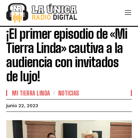
¡El primer episodio de «Mi
Tierra Linda» cautiva a la
audiencia con invitados
de lujo!
MI TIERRA LINDA
NOTICIAS
junio 22, 2023