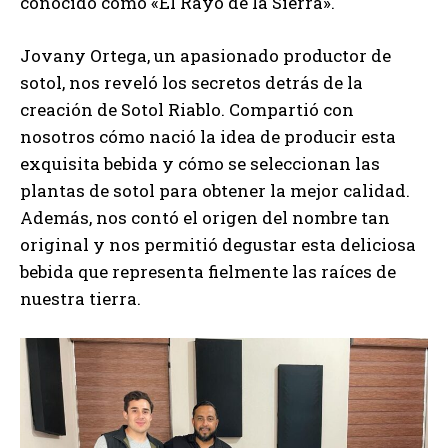
conocido como «El Rayo de la Sierra».
Jovany Ortega, un apasionado productor de
sotol, nos reveló los secretos detrás de la
creación de Sotol Riablo. Compartió con
nosotros cómo nació la idea de producir esta
exquisita bebida y cómo se seleccionan las
plantas de sotol para obtener la mejor calidad.
Además, nos contó el origen del nombre tan
original y nos permitió degustar esta deliciosa
bebida que representa fielmente las raíces de
nuestra tierra.