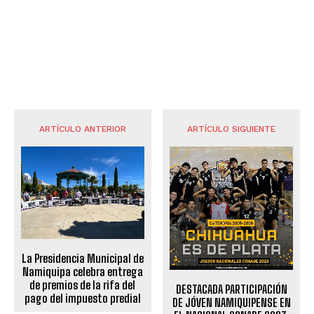
ARTÍCULO ANTERIOR
ARTÍCULO SIGUIENTE
La Presidencia Municipal de
Namiquipa celebra entrega
de premios de la rifa del
DESTACADA PARTICIPACIÓN
pago del impuesto predial
DE JÓVEN NAMIQUIPENSE EN