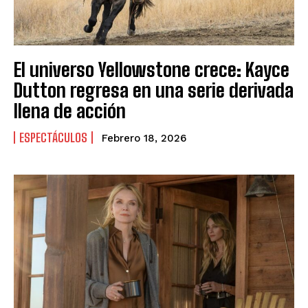
El universo Yellowstone crece: Kayce
Dutton regresa en una serie derivada
llena de acción
ESPECTÁCULOS
Febrero 18, 2026