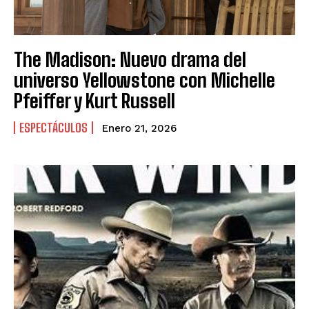
The Madison: Nuevo drama del
universo Yellowstone con Michelle
Pfeiffer y Kurt Russell
ESPECTÁCULOS
Enero 21, 2026