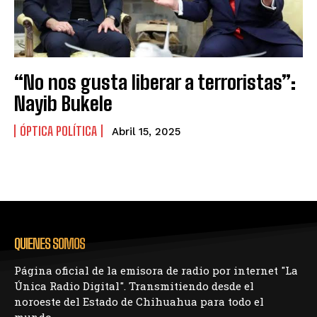
“No nos gusta liberar a terroristas”:
Nayib Bukele
ÓPTICA POLÍTICA
Abril 15, 2025
QUIENES SOMOS
Página oficial de la emisora de radio por internet "La
Única Radio Digital". Transmitiendo desde el
noroeste del Estado de Chihuahua para todo el
mundo.