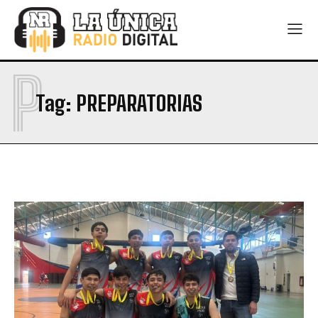
P
Tag:
PREPARATORIAS