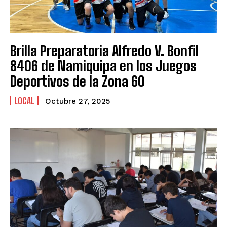
Brilla Preparatoria Alfredo V. Bonfil
8406 de Namiquipa en los Juegos
Deportivos de la Zona 60
LOCAL
Octubre 27, 2025