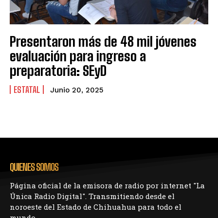
Presentaron más de 48 mil jóvenes
evaluación para ingreso a
preparatoria: SEyD
ESTATAL
Junio 20, 2025
QUIENES SOMOS
Página oficial de la emisora de radio por internet "La
Única Radio Digital". Transmitiendo desde el
noroeste del Estado de Chihuahua para todo el
mundo.