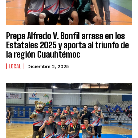
Prepa Alfredo V. Bonfil arrasa en los
Estatales 2025 y aporta al triunfo de
la región Cuauhtémoc
LOCAL
Diciembre 2, 2025