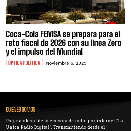
Coca-Cola FEMSA se prepara para el
reto fiscal de 2026 con su línea Zero
y el impulso del Mundial
ÓPTICA POLÍTICA
Noviembre 6, 2025
QUIENES SOMOS
Página oficial de la emisora de radio por internet "La
Única Radio Digital". Transmitiendo desde el