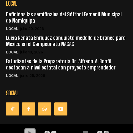
LOCAL
Definidas las semifinales del Sóftbol Femenil Municipal
de Namiquipa
LOCAL
julio 20, 2026
Luisa Renata Enríquez conquista medalla de bronce para
México en el Campeonato NACAC
LOCAL
julio 10, 2026
Estudiantes de la Preparatoria Dr. Alfredo V. Bonfil
destacan a nivel estatal con proyecto emprendedor
LOCAL
junio 25, 2026
SOCIAL