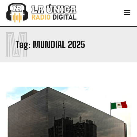
M
Tag:
MUNDIAL 2025