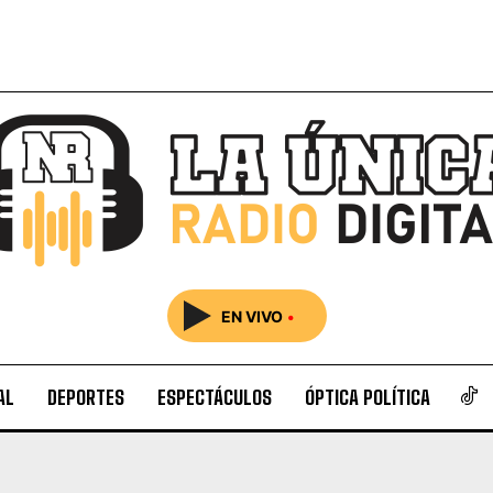
EN VIVO
•
AL
DEPORTES
ESPECTÁCULOS
ÓPTICA POLÍTICA