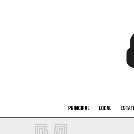
PRINCIPAL
LOCAL
ESTAT