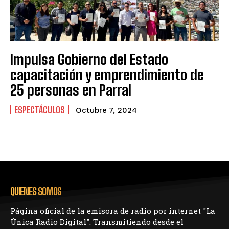
Impulsa Gobierno del Estado
capacitación y emprendimiento de
25 personas en Parral
ESPECTÁCULOS
Octubre 7, 2024
QUIENES SOMOS
Página oficial de la emisora de radio por internet "La
Única Radio Digital". Transmitiendo desde el