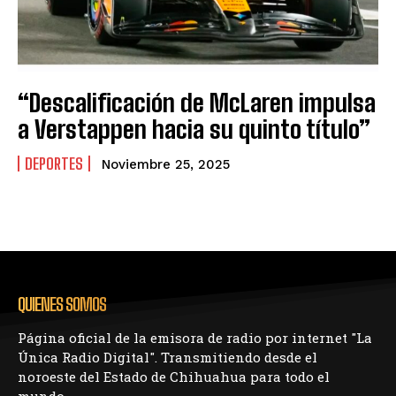
“Descalificación de McLaren impulsa
a Verstappen hacia su quinto título”
DEPORTES
Noviembre 25, 2025
QUIENES SOMOS
Página oficial de la emisora de radio por internet "La
Única Radio Digital". Transmitiendo desde el
noroeste del Estado de Chihuahua para todo el
mundo.