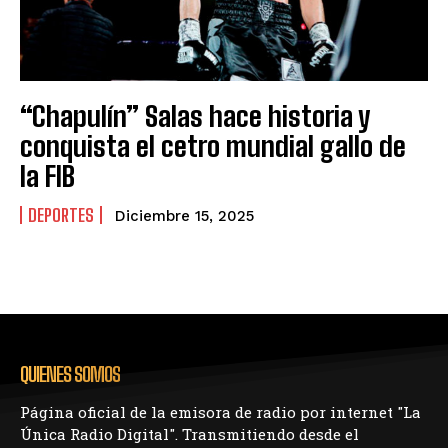
“Chapulín” Salas hace historia y
conquista el cetro mundial gallo de
la FIB
DEPORTES
Diciembre 15, 2025
QUIENES SOMOS
Página oficial de la emisora de radio por internet "La
Única Radio Digital". Transmitiendo desde el