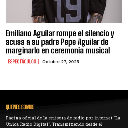
Emiliano Aguilar rompe el silencio y
acusa a su padre Pepe Aguilar de
marginarlo en ceremonia musical
ESPECTÁCULOS
Octubre 27, 2025
QUIENES SOMOS
Página oficial de la emisora de radio por internet "La
Única Radio Digital". Transmitiendo desde el