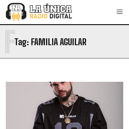
F
Tag:
FAMILIA AGUILAR