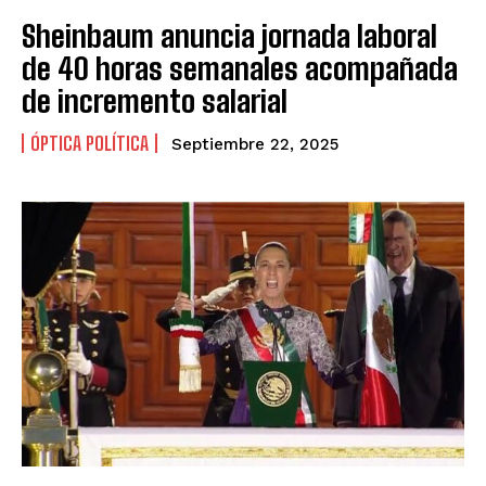
Sheinbaum anuncia jornada laboral
de 40 horas semanales acompañada
de incremento salarial
ÓPTICA POLÍTICA
Septiembre 22, 2025