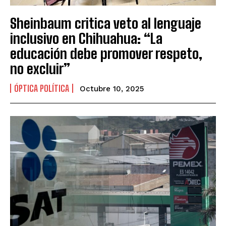
Sheinbaum critica veto al lenguaje
inclusivo en Chihuahua: “La
educación debe promover respeto,
no excluir”
ÓPTICA POLÍTICA
Octubre 10, 2025