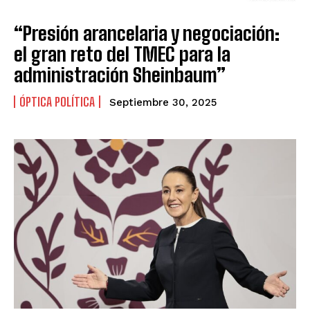
“Presión arancelaria y negociación:
el gran reto del TMEC para la
administración Sheinbaum”
ÓPTICA POLÍTICA
Septiembre 30, 2025