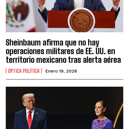
Sheinbaum afirma que no hay
operaciones militares de EE. UU. en
territorio mexicano tras alerta aérea
ÓPTICA POLÍTICA
Enero 19, 2026