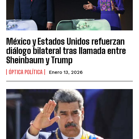
México y Estados Unidos refuerzan
diálogo bilateral tras llamada entre
Sheinbaum y Trump
ÓPTICA POLÍTICA
Enero 13, 2026