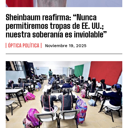
Sheinbaum reafirma: “Nunca
permitiremos tropas de EE. UU.;
nuestra soberanía es inviolable”
ÓPTICA POLÍTICA
Noviembre 19, 2025