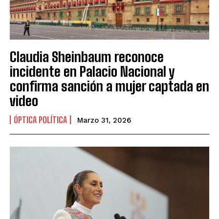
Claudia Sheinbaum reconoce
incidente en Palacio Nacional y
confirma sanción a mujer captada en
video
ÓPTICA POLÍTICA
Marzo 31, 2026