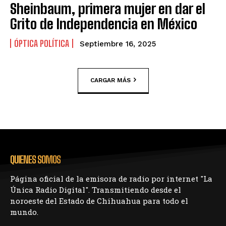
Sheinbaum, primera mujer en dar el
Grito de Independencia en México
ÓPTICA POLÍTICA
Septiembre 16, 2025
CARGAR MÁS
QUIENES SOMOS
Página oficial de la emisora de radio por internet "La
Única Radio Digital". Transmitiendo desde el
noroeste del Estado de Chihuahua para todo el
mundo.