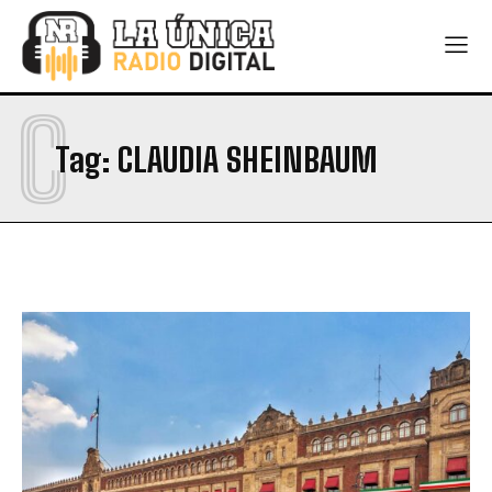
C
Tag:
CLAUDIA SHEINBAUM