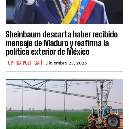
Sheinbaum descarta haber recibido
mensaje de Maduro y reafirma la
política exterior de México
ÓPTICA POLÍTICA
Diciembre 23, 2025