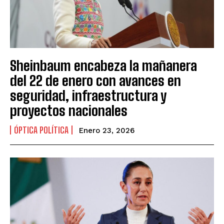
Sheinbaum encabeza la mañanera
del 22 de enero con avances en
seguridad, infraestructura y
proyectos nacionales
ÓPTICA POLÍTICA
Enero 23, 2026