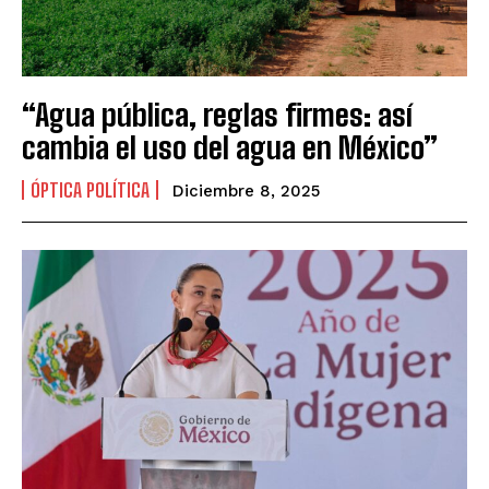
“Agua pública, reglas firmes: así
cambia el uso del agua en México”
ÓPTICA POLÍTICA
Diciembre 8, 2025