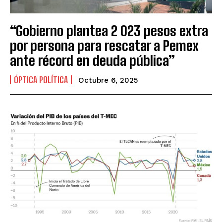
“Gobierno plantea 2 023 pesos extra
por persona para rescatar a Pemex
ante récord en deuda pública”
ÓPTICA POLÍTICA
Octubre 6, 2025