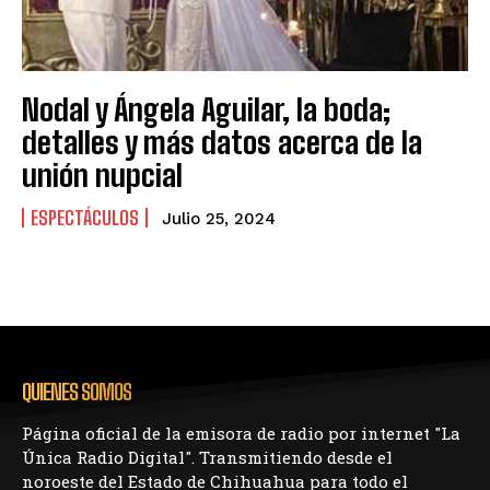
Nodal y Ángela Aguilar, la boda;
detalles y más datos acerca de la
unión nupcial
ESPECTÁCULOS
Julio 25, 2024
QUIENES SOMOS
Página oficial de la emisora de radio por internet "La
Única Radio Digital". Transmitiendo desde el
noroeste del Estado de Chihuahua para todo el