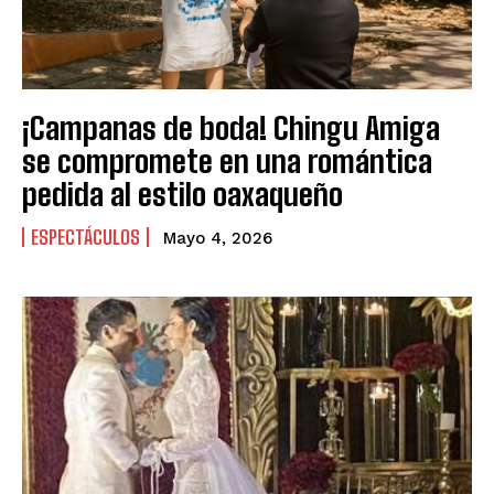
¡Campanas de boda! Chingu Amiga
se compromete en una romántica
pedida al estilo oaxaqueño
ESPECTÁCULOS
Mayo 4, 2026