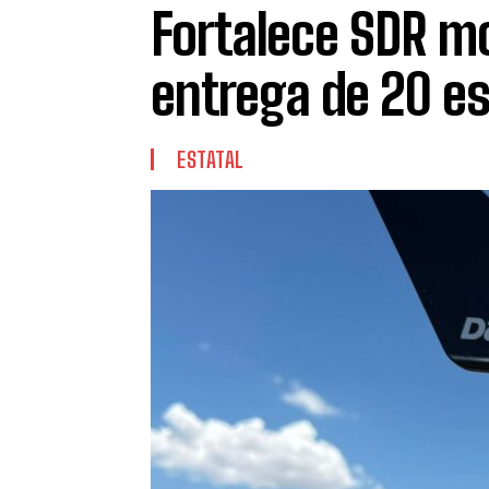
Fortalece SDR mo
entrega de 20 e
ESTATAL