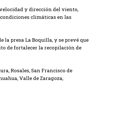
velocidad y dirección del viento,
 condiciones climáticas en las
 la presa La Boquilla, y se prevé que
to de fortalecer la recopilación de
ura, Rosales, San Francisco de
ihuahua, Valle de Zaragoza,