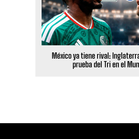
México ya tiene rival: Inglaterr
prueba del Tri en el Mu