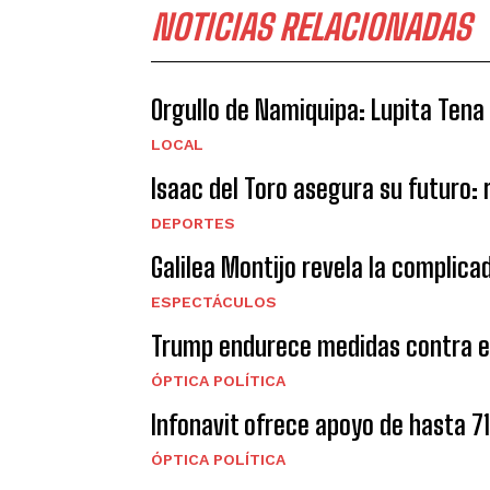
NOTICIAS RELACIONADAS
Orgullo de Namiquipa: Lupita Tena
LOCAL
Isaac del Toro asegura su futuro:
DEPORTES
Galilea Montijo revela la complica
ESPECTÁCULOS
Trump endurece medidas contra el
ÓPTICA POLÍTICA
Infonavit ofrece apoyo de hasta 7
ÓPTICA POLÍTICA