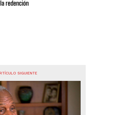
la redención
RTÍCULO SIGUIENTE