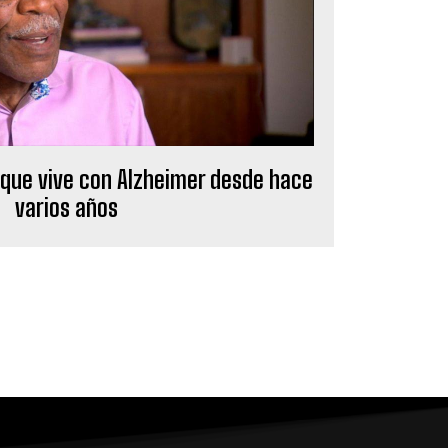
 que vive con Alzheimer desde hace
varios años