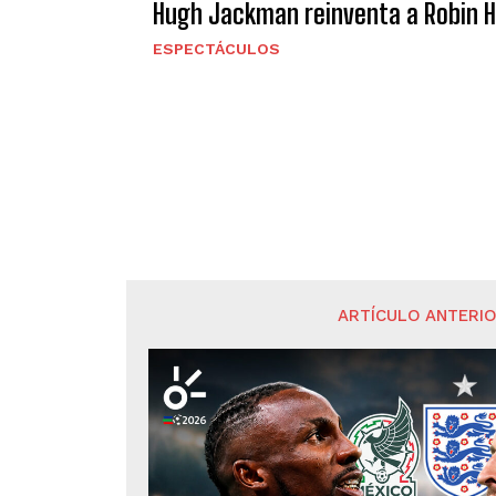
Hugh Jackman reinventa a Robin Ho
ESPECTÁCULOS
ARTÍCULO ANTERI