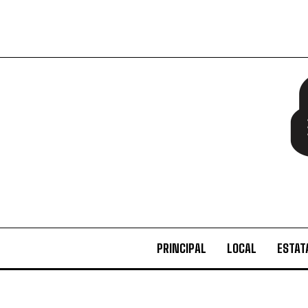
PRINCIPAL
LOCAL
ESTAT