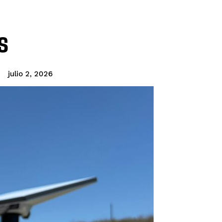
s
julio 2, 2026