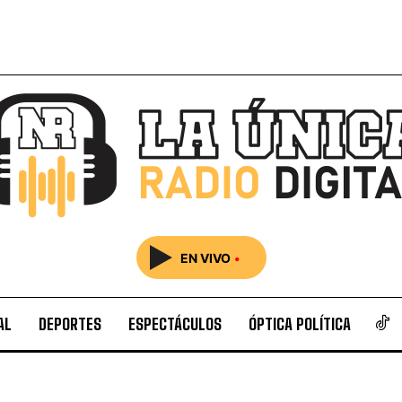
EN VIVO
•
AL
DEPORTES
ESPECTÁCULOS
ÓPTICA POLÍTICA