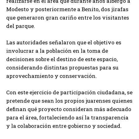
realizarse en el área que durante años albergó a
Modesto y posteriormente a Benito, dos jirafas
que generaron gran cariño entre los visitantes
del parque.
Las autoridades señalaron que el objetivo es
involucrar a la población en la toma de
decisiones sobre el destino de este espacio,
considerando distintas propuestas para su
aprovechamiento y conservación.
Con este ejercicio de participación ciudadana, se
pretende que sean los propios juarenses quienes
definan qué proyecto consideran más adecuado
para el área, fortaleciendo así la transparencia
y la colaboración entre gobierno y sociedad.