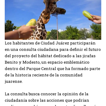
Los habitantes de Ciudad Juárez participarán
en una consulta ciudadana para definir el futuro
del proyecto del hábitat dedicado a las jirafas
Benito y Modesto, un espacio emblemático
dentro del Parque Central que ha formado parte
de la historia reciente de la comunidad
juarense.
La consulta busca conocer la opinión de la
ciudadanía sobre las acciones que podrían