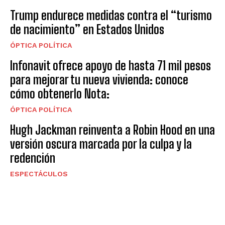
Trump endurece medidas contra el “turismo
de nacimiento” en Estados Unidos
ÓPTICA POLÍTICA
Infonavit ofrece apoyo de hasta 71 mil pesos
para mejorar tu nueva vivienda: conoce
cómo obtenerlo Nota:
ÓPTICA POLÍTICA
Hugh Jackman reinventa a Robin Hood en una
versión oscura marcada por la culpa y la
redención
ESPECTÁCULOS