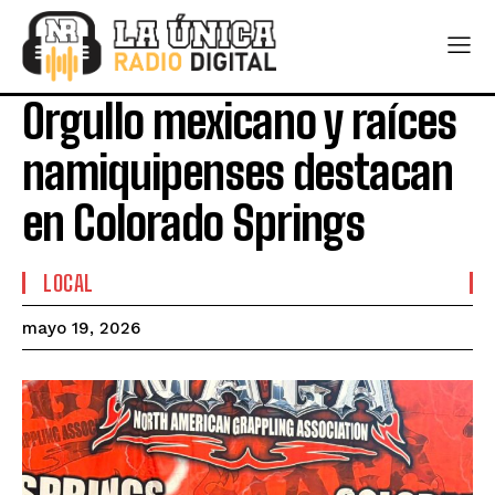
Orgullo mexicano y raíces
namiquipenses destacan
en Colorado Springs
LOCAL
mayo 19, 2026