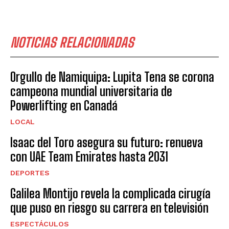
NOTICIAS RELACIONADAS
Orgullo de Namiquipa: Lupita Tena se corona
campeona mundial universitaria de
Powerlifting en Canadá
LOCAL
Isaac del Toro asegura su futuro: renueva
con UAE Team Emirates hasta 2031
DEPORTES
Galilea Montijo revela la complicada cirugía
que puso en riesgo su carrera en televisión
ESPECTÁCULOS