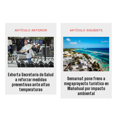
ARTÍCULO ANTERIOR
ARTÍCULO SIGUIENTE
Exhorta Secretaría de Salud
Semarnat pone freno a
a reforzar medidas
megaproyecto turístico en
preventivas ante altas
Mahahual por impacto
temperaturas
ambiental