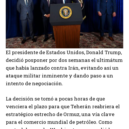
El presidente de Estados Unidos, Donald Trump,
decidió posponer por dos semanas el ultimátum
que había lanzado contra Irán, evitando así un
ataque militar inminente y dando paso a un
intento de negociación.
La decisión se tomó a pocas horas de que
venciera el plazo para que Teherán reabriera el
estratégico estrecho de Ormuz, una vía clave
para el comercio mundial de petróleo. Como