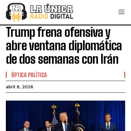
Trump frena ofensiva y
abre ventana diplomática
de dos semanas con Irán
ÓPTICA POLÍTICA
abril 8, 2026