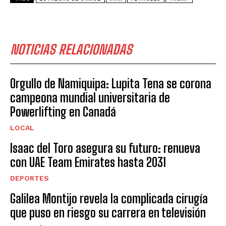
NOTICIAS RELACIONADAS
Orgullo de Namiquipa: Lupita Tena se corona
campeona mundial universitaria de
Powerlifting en Canadá
LOCAL
Isaac del Toro asegura su futuro: renueva
con UAE Team Emirates hasta 2031
DEPORTES
Galilea Montijo revela la complicada cirugía
que puso en riesgo su carrera en televisión