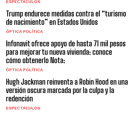
ESPECTÁCULOS
Trump endurece medidas contra el “turismo
de nacimiento” en Estados Unidos
ÓPTICA POLÍTICA
Infonavit ofrece apoyo de hasta 71 mil pesos
para mejorar tu nueva vivienda: conoce
cómo obtenerlo Nota:
ÓPTICA POLÍTICA
Hugh Jackman reinventa a Robin Hood en una
versión oscura marcada por la culpa y la
redención
ESPECTÁCULOS