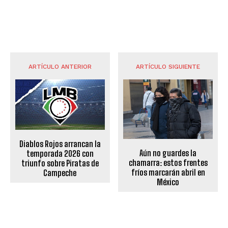
ARTÍCULO ANTERIOR
ARTÍCULO SIGUIENTE
Diablos Rojos arrancan la
Aún no guardes la
temporada 2026 con
chamarra: estos frentes
triunfo sobre Piratas de
fríos marcarán abril en
Campeche
México