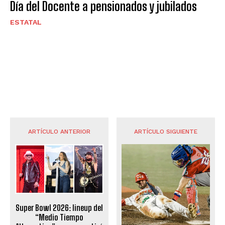
Día del Docente a pensionados y jubilados
ESTATAL
ARTÍCULO ANTERIOR
ARTÍCULO SIGUIENTE
Super Bowl 2026: lineup del
“Medio Tiempo