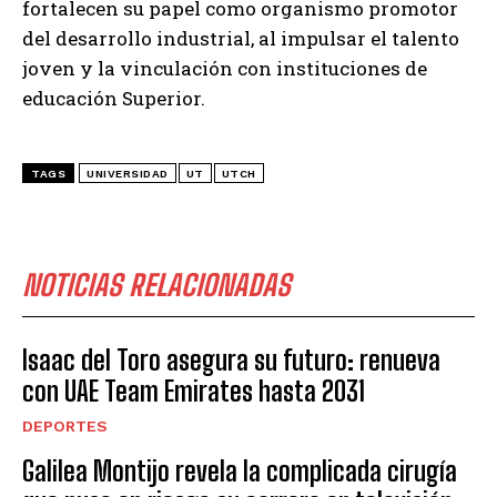
fortalecen su papel como organismo promotor
del desarrollo industrial, al impulsar el talento
joven y la vinculación con instituciones de
educación Superior.
TAGS
UNIVERSIDAD
UT
UTCH
NOTICIAS RELACIONADAS
Isaac del Toro asegura su futuro: renueva
con UAE Team Emirates hasta 2031
DEPORTES
Galilea Montijo revela la complicada cirugía