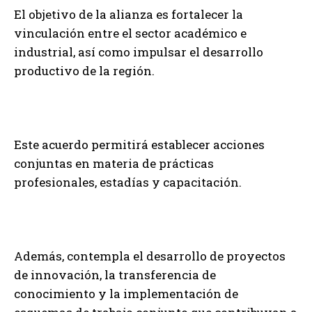
El objetivo de la alianza es fortalecer la
vinculación entre el sector académico e
industrial, así como impulsar el desarrollo
productivo de la región.
Este acuerdo permitirá establecer acciones
conjuntas en materia de prácticas
profesionales, estadías y capacitación.
Además, contempla el desarrollo de proyectos
de innovación, la transferencia de
conocimiento y la implementación de