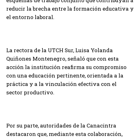
esquemas de trabajo conjunto que contribuyan a
reducir la brecha entre la formación educativa y
el entorno laboral.
La rectora de la UTCH Sur, Luisa Yolanda
Quiñones Montenegro, señaló que con esta
acción la institución reafirma su compromiso
con una educación pertinente, orientada a la
práctica y a la vinculación efectiva con el
sector productivo.
Por su parte, autoridades de la Canacintra
destacaron que, mediante esta colaboración,