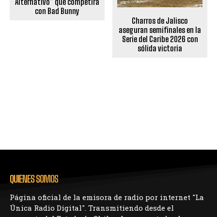
Alternativo” que competirá
con Bad Bunny
Charros de Jalisco
aseguran semifinales en la
Serie del Caribe 2026 con
sólida victoria
QUIENES SOMOS
Página oficial de la emisora de radio por internet "La
Única Radio Digital". Transmitiendo desde el