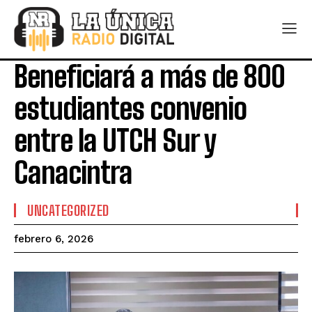
Beneficiará a más de 800
estudiantes convenio
entre la UTCH Sur y
Canacintra
UNCATEGORIZED
febrero 6, 2026