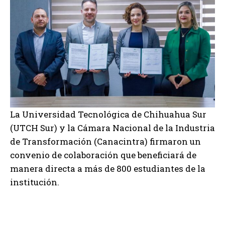
La Universidad Tecnológica de Chihuahua Sur
(UTCH Sur) y la Cámara Nacional de la Industria
de Transformación (Canacintra) firmaron un
convenio de colaboración que beneficiará de
manera directa a más de 800 estudiantes de la
institución.