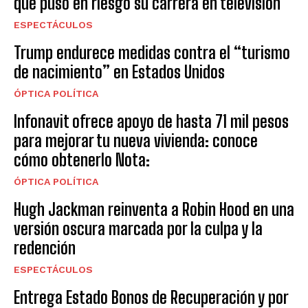
que puso en riesgo su carrera en televisión
ESPECTÁCULOS
Trump endurece medidas contra el “turismo
de nacimiento” en Estados Unidos
ÓPTICA POLÍTICA
Infonavit ofrece apoyo de hasta 71 mil pesos
para mejorar tu nueva vivienda: conoce
cómo obtenerlo Nota:
ÓPTICA POLÍTICA
Hugh Jackman reinventa a Robin Hood en una
versión oscura marcada por la culpa y la
redención
ESPECTÁCULOS
Entrega Estado Bonos de Recuperación y por