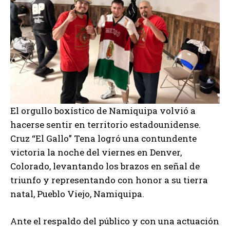
El orgullo boxístico de Namiquipa volvió a
hacerse sentir en territorio estadounidense.
Cruz “El Gallo” Tena logró una contundente
victoria la noche del viernes en Denver,
Colorado, levantando los brazos en señal de
triunfo y representando con honor a su tierra
natal, Pueblo Viejo, Namiquipa.
Ante el respaldo del público y con una actuación