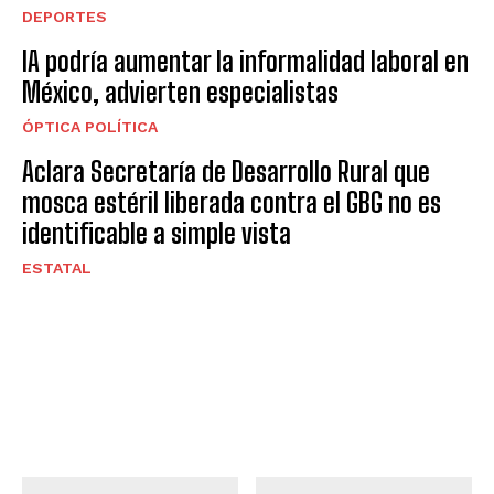
DEPORTES
IA podría aumentar la informalidad laboral en
México, advierten especialistas
ÓPTICA POLÍTICA
Aclara Secretaría de Desarrollo Rural que
mosca estéril liberada contra el GBG no es
identificable a simple vista
ESTATAL