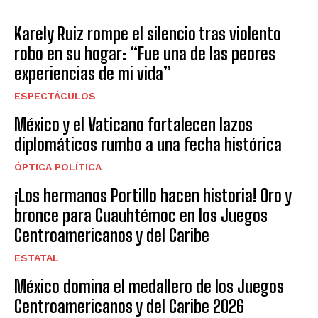
Karely Ruiz rompe el silencio tras violento
robo en su hogar: “Fue una de las peores
experiencias de mi vida”
ESPECTÁCULOS
México y el Vaticano fortalecen lazos
diplomáticos rumbo a una fecha histórica
ÓPTICA POLÍTICA
¡Los hermanos Portillo hacen historia! Oro y
bronce para Cuauhtémoc en los Juegos
Centroamericanos y del Caribe
ESTATAL
México domina el medallero de los Juegos
Centroamericanos y del Caribe 2026