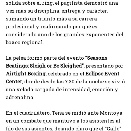
sólida sobre el ring, el pugilista demostró una
vez más su disciplina, entrega y carácter,
sumando un triunfo más a su carrera
profesional y reafirmando por qué es
considerado uno de los grandes exponentes del
boxeo regional.
La pelea formó parte del evento
“Seasons
Beatings: Sleigh or Be Sleighed”
, presentado por
Airtight Boxing
, celebrado en el
Eclipse Event
Center
, donde desde las 7:30 de la noche se vivió
una velada cargada de intensidad, emoción y
adrenalina.
En el cuadrilátero, Tena se midió ante Montoya
en un combate que mantuvo a los asistentes al
filo de sus asientos, dejando claro que el “Gallo”