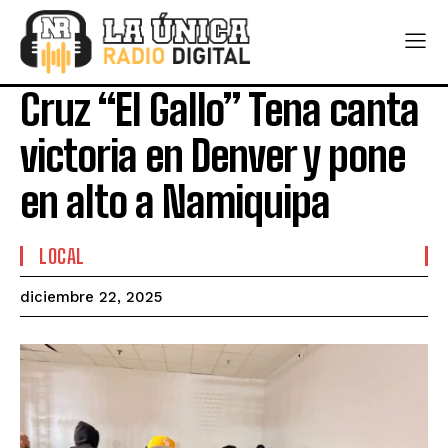
Cruz “El Gallo” Tena canta
victoria en Denver y pone
en alto a Namiquipa
LOCAL
diciembre 22, 2025