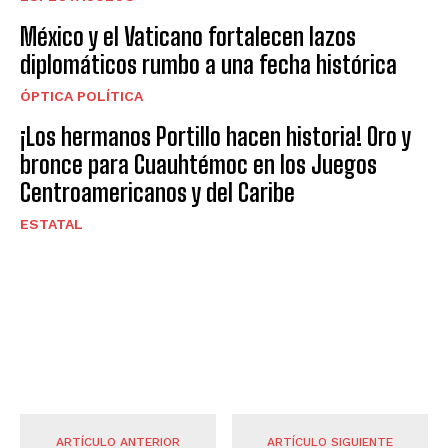
México y el Vaticano fortalecen lazos
diplomáticos rumbo a una fecha histórica
ÓPTICA POLÍTICA
¡Los hermanos Portillo hacen historia! Oro y
bronce para Cuauhtémoc en los Juegos
Centroamericanos y del Caribe
ESTATAL
ARTÍCULO ANTERIOR
ARTÍCULO SIGUIENTE