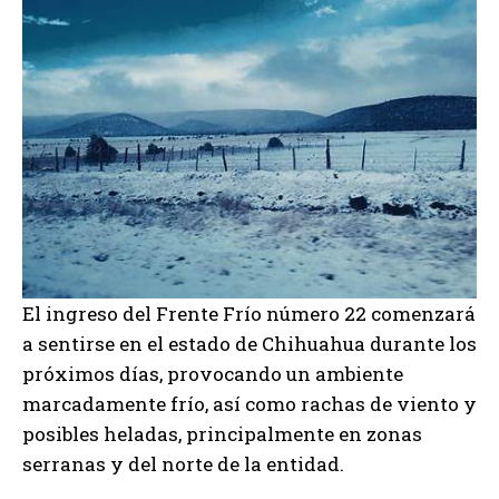
El ingreso del Frente Frío número 22 comenzará
a sentirse en el estado de Chihuahua durante los
próximos días, provocando un ambiente
marcadamente frío, así como rachas de viento y
posibles heladas, principalmente en zonas
serranas y del norte de la entidad.