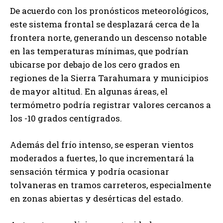
De acuerdo con los pronósticos meteorológicos,
este sistema frontal se desplazará cerca de la
frontera norte, generando un descenso notable
en las temperaturas mínimas, que podrían
ubicarse por debajo de los cero grados en
regiones de la Sierra Tarahumara y municipios
de mayor altitud. En algunas áreas, el
termómetro podría registrar valores cercanos a
los -10 grados centígrados.
Además del frío intenso, se esperan vientos
moderados a fuertes, lo que incrementará la
sensación térmica y podría ocasionar
tolvaneras en tramos carreteros, especialmente
en zonas abiertas y desérticas del estado.