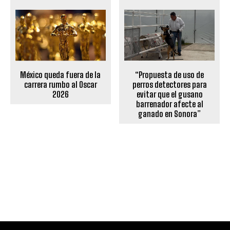
México queda fuera de la
“Propuesta de uso de
carrera rumbo al Oscar
perros detectores para
2026
evitar que el gusano
barrenador afecte al
ganado en Sonora”