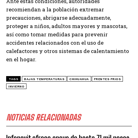
Ante estas condiciones, autoridades
recomiendan a la población extremar
precauciones, abrigarse adecuadamente,
proteger a niños, adultos mayores y mascotas,
así como tomar medidas para prevenir
accidentes relacionados con el uso de
calefactores y otros sistemas de calentamiento
en el hogar.
TAGS
BAJAS TEMPERATURAS
CHIHUAHUA
FRENTES FRIOS
INVIERNO
NOTICIAS RELACIONADAS