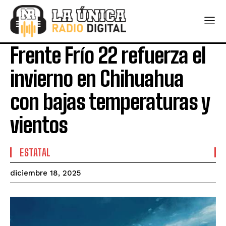
Frente Frío 22 refuerza el
invierno en Chihuahua
con bajas temperaturas y
vientos
ESTATAL
diciembre 18, 2025