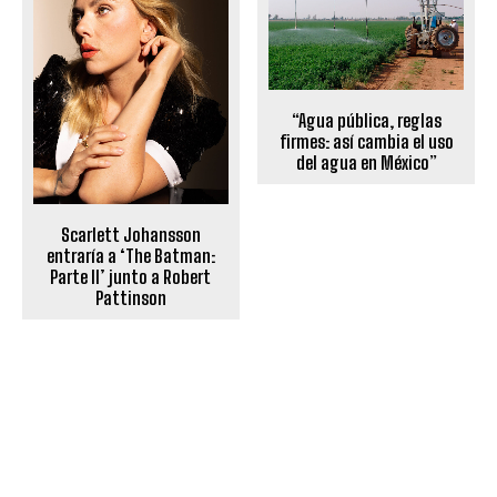
“Agua pública, reglas
firmes: así cambia el uso
del agua en México”
Scarlett Johansson
entraría a ‘The Batman:
Parte II’ junto a Robert
Pattinson