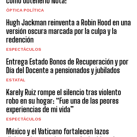
cómo obtenerlo Nota:
ÓPTICA POLÍTICA
Hugh Jackman reinventa a Robin Hood en una
versión oscura marcada por la culpa y la
redención
ESPECTÁCULOS
Entrega Estado Bonos de Recuperación y por
Día del Docente a pensionados y jubilados
ESTATAL
Karely Ruiz rompe el silencio tras violento
robo en su hogar: “Fue una de las peores
experiencias de mi vida”
ESPECTÁCULOS
México y el Vaticano fortalecen lazos