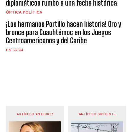
diplomáticos rumbo a una fecha histórica
ÓPTICA POLÍTICA
¡Los hermanos Portillo hacen historia! Oro y
bronce para Cuauhtémoc en los Juegos
Centroamericanos y del Caribe
ESTATAL
ARTÍCULO ANTERIOR
ARTÍCULO SIGUIENTE