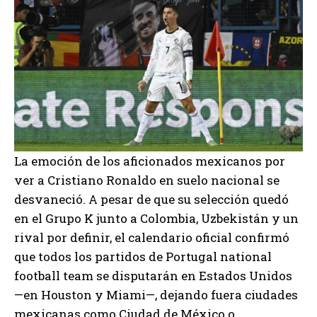
La emoción de los aficionados mexicanos por
ver a Cristiano Ronaldo en suelo nacional se
desvaneció. A pesar de que su selección quedó
en el Grupo K junto a Colombia, Uzbekistán y un
rival por definir, el calendario oficial confirmó
que todos los partidos de Portugal national
football team se disputarán en Estados Unidos
—en Houston y Miami—, dejando fuera ciudades
mexicanas como Ciudad de México o