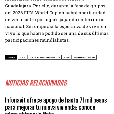
Guadalajara. Por ello, durante la fase de grupos
del 2026 FIFA World Cup no habrá oportunidad
de ver al astro portugués jugando en territorio
nacional. Se rompe así la esperanza de vivir en
vivo lo que habría podido ser una de sus últimas
participaciones mundialistas.
TAGS
CR7
CRISTIANO RONALDO
FIFA
MUNDIAL 2026
NOTICIAS RELACIONADAS
Infonavit ofrece apoyo de hasta 71 mil pesos
para mejorar tu nueva vivienda: conoce