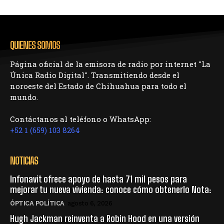
QUIENES SOMOS
Página oficial de la emisora de radio por internet "La
Única Radio Digital". Transmitiendo desde el
noroeste del Estado de Chihuahua para todo el
mundo.
Contáctanos al teléfono o WhatsApp:
+52 1 (659) 103 8264
NOTICIAS
Infonavit ofrece apoyo de hasta 71 mil pesos para
mejorar tu nueva vivienda: conoce cómo obtenerlo Nota:
ÓPTICA POLÍTICA
agosto 6, 2026
Hugh Jackman reinventa a Robin Hood en una versión