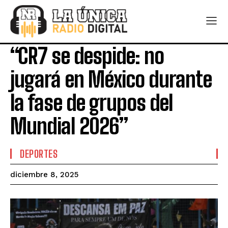
“CR7 se despide: no
jugará en México durante
la fase de grupos del
Mundial 2026”
DEPORTES
diciembre 8, 2025