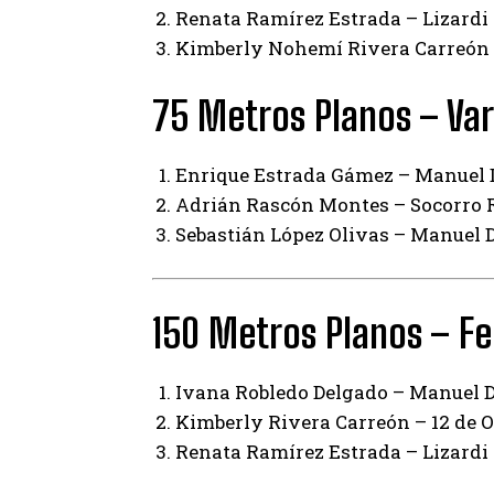
Renata Ramírez Estrada – Lizardi
Kimberly Nohemí Rivera Carreón –
75 Metros Planos – Var
Enrique Estrada Gámez – Manuel 
Adrián Rascón Montes – Socorro 
Sebastián López Olivas – Manuel 
150 Metros Planos – F
Ivana Robledo Delgado – Manuel 
Kimberly Rivera Carreón – 12 de O
Renata Ramírez Estrada – Lizardi