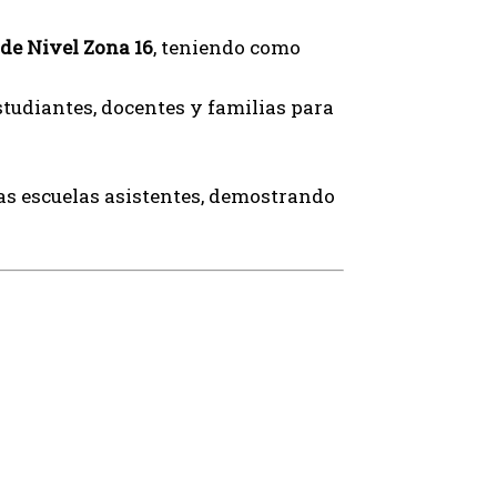
de Nivel Zona 16
, teniendo como
studiantes, docentes y familias para
las escuelas asistentes, demostrando