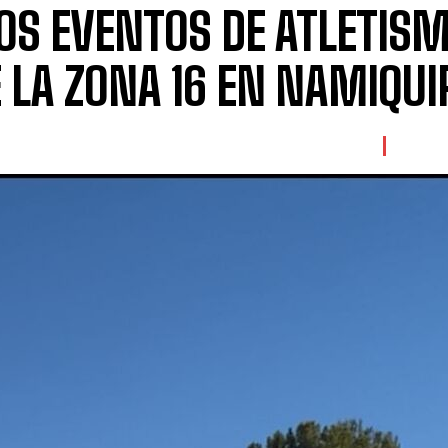
LOS EVENTOS DE ATLETIS
 LA ZONA 16 EN NAMIQUI