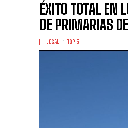
ÉXITO TOTAL EN 
DE PRIMARIAS DE
LOCAL
TOP 5