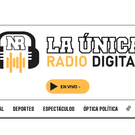
EN VIVO
•
AL
DEPORTES
ESPECTÁCULOS
ÓPTICA POLÍTICA