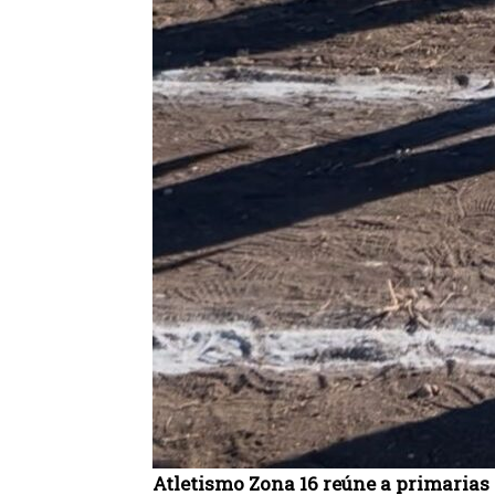
Atletismo Zona 16 reúne a primarias