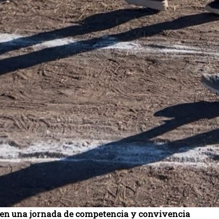
 en una jornada de competencia y convivencia