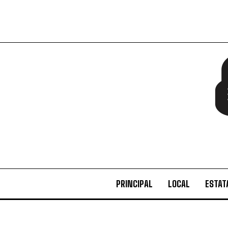
PRINCIPAL
LOCAL
ESTAT