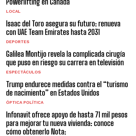
Powerlifting en Canadá
LOCAL
Isaac del Toro asegura su futuro: renueva
con UAE Team Emirates hasta 2031
DEPORTES
Galilea Montijo revela la complicada cirugía
que puso en riesgo su carrera en televisión
ESPECTÁCULOS
Trump endurece medidas contra el “turismo
de nacimiento” en Estados Unidos
ÓPTICA POLÍTICA
Infonavit ofrece apoyo de hasta 71 mil pesos
para mejorar tu nueva vivienda: conoce
cómo obtenerlo Nota: