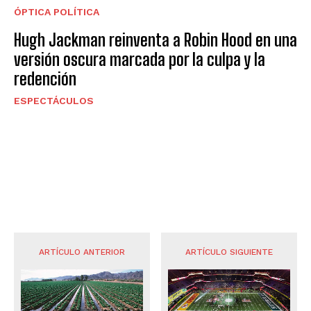
ÓPTICA POLÍTICA
Hugh Jackman reinventa a Robin Hood en una
versión oscura marcada por la culpa y la
redención
ESPECTÁCULOS
ARTÍCULO ANTERIOR
ARTÍCULO SIGUIENTE