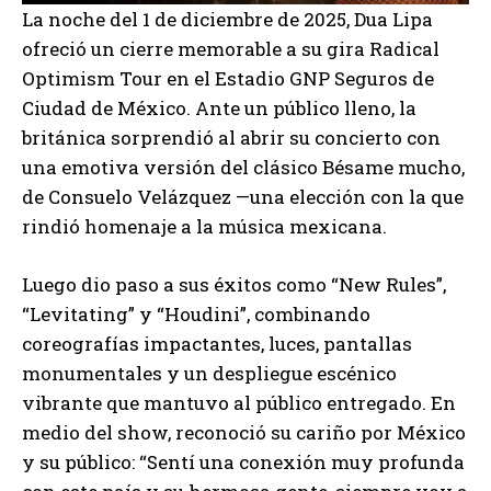
La noche del 1 de diciembre de 2025, Dua Lipa
ofreció un cierre memorable a su gira Radical
Optimism Tour en el Estadio GNP Seguros de
Ciudad de México. Ante un público lleno, la
británica sorprendió al abrir su concierto con
una emotiva versión del clásico Bésame mucho,
de Consuelo Velázquez —una elección con la que
rindió homenaje a la música mexicana.
Luego dio paso a sus éxitos como “New Rules”,
“Levitating” y “Houdini”, combinando
coreografías impactantes, luces, pantallas
monumentales y un despliegue escénico
vibrante que mantuvo al público entregado. En
medio del show, reconoció su cariño por México
y su público: “Sentí una conexión muy profunda