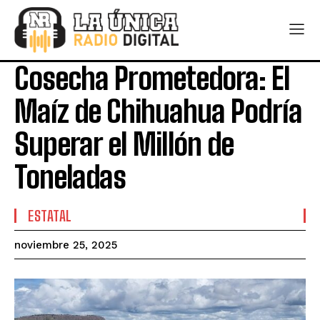
Cosecha Prometedora: El
Maíz de Chihuahua Podría
Superar el Millón de
Toneladas
ESTATAL
noviembre 25, 2025