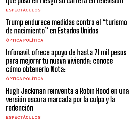
que puso en riesgo su carrera en televisión
ESPECTÁCULOS
Trump endurece medidas contra el “turismo
de nacimiento” en Estados Unidos
ÓPTICA POLÍTICA
Infonavit ofrece apoyo de hasta 71 mil pesos
para mejorar tu nueva vivienda: conoce
cómo obtenerlo Nota:
ÓPTICA POLÍTICA
Hugh Jackman reinventa a Robin Hood en una
versión oscura marcada por la culpa y la
redención
ESPECTÁCULOS