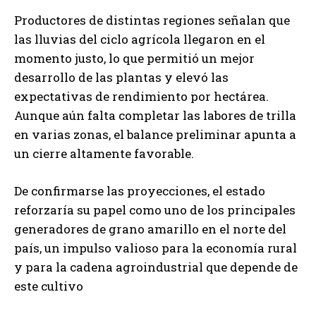
Productores de distintas regiones señalan que
las lluvias del ciclo agrícola llegaron en el
momento justo, lo que permitió un mejor
desarrollo de las plantas y elevó las
expectativas de rendimiento por hectárea.
Aunque aún falta completar las labores de trilla
en varias zonas, el balance preliminar apunta a
un cierre altamente favorable.
De confirmarse las proyecciones, el estado
reforzaría su papel como uno de los principales
generadores de grano amarillo en el norte del
país, un impulso valioso para la economía rural
y para la cadena agroindustrial que depende de
este cultivo