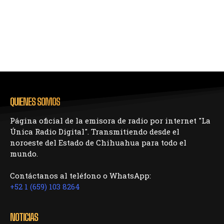
QUIENES SOMOS
Página oficial de la emisora de radio por internet "La
Única Radio Digital". Transmitiendo desde el
noroeste del Estado de Chihuahua para todo el
mundo.
Contáctanos al teléfono o WhatsApp:
+52 1 (659) 103 8264
NOTICIAS