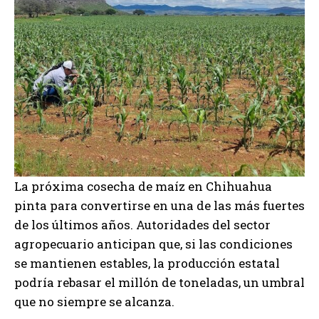
La próxima cosecha de maíz en Chihuahua
pinta para convertirse en una de las más fuertes
de los últimos años. Autoridades del sector
agropecuario anticipan que, si las condiciones
se mantienen estables, la producción estatal
podría rebasar el millón de toneladas, un umbral
que no siempre se alcanza.