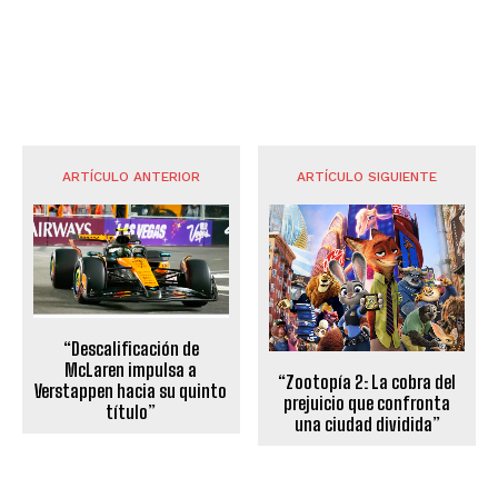
ARTÍCULO ANTERIOR
ARTÍCULO SIGUIENTE
“Descalificación de
McLaren impulsa a
“Zootopía 2: La cobra del
Verstappen hacia su quinto
prejuicio que confronta
título”
una ciudad dividida”