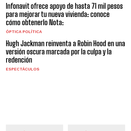
Infonavit ofrece apoyo de hasta 71 mil pesos
para mejorar tu nueva vivienda: conoce
cómo obtenerlo Nota:
ÓPTICA POLÍTICA
Hugh Jackman reinventa a Robin Hood en una
versión oscura marcada por la culpa y la
redención
ESPECTÁCULOS