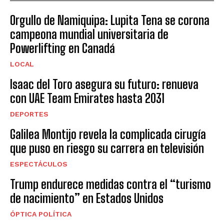
Orgullo de Namiquipa: Lupita Tena se corona
campeona mundial universitaria de
Powerlifting en Canadá
LOCAL
Isaac del Toro asegura su futuro: renueva
con UAE Team Emirates hasta 2031
DEPORTES
Galilea Montijo revela la complicada cirugía
que puso en riesgo su carrera en televisión
ESPECTÁCULOS
Trump endurece medidas contra el “turismo
de nacimiento” en Estados Unidos
ÓPTICA POLÍTICA