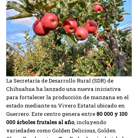
La Secretaría de Desarrollo Rural (SDR) de
Chihuahua ha lanzado una nueva iniciativa
para fortalecer la producción de manzana en el
estado mediante su Vivero Estatal ubicado en
Guerrero. Este centro genera entre
80 000 y 100
000 árboles frutales al año
, incluyendo
variedades como Golden Delicious, Golden