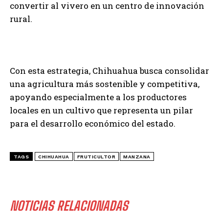
convertir al vivero en un centro de innovación
rural.
Con esta estrategia, Chihuahua busca consolidar
una agricultura más sostenible y competitiva,
apoyando especialmente a los productores
locales en un cultivo que representa un pilar
para el desarrollo económico del estado.
TAGS
CHIHUAHUA
FRUTICULTOR
MANZANA
NOTICIAS RELACIONADAS