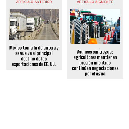
ARTÍCULO ANTERIOR
ARTÍCULO SIGUIENTE
México toma la delantera y
Avances sin tregua:
se vuelve el principal
agricultores mantienen
destino de las
presión mientras
exportaciones de EE. UU.
continúan negociaciones
por el agua