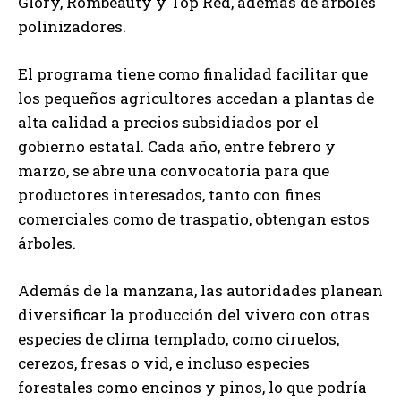
Glory, Rombeauty y Top Red, además de árboles
polinizadores.
El programa tiene como finalidad facilitar que
los pequeños agricultores accedan a plantas de
alta calidad a precios subsidiados por el
gobierno estatal. Cada año, entre febrero y
marzo, se abre una convocatoria para que
productores interesados, tanto con fines
comerciales como de traspatio, obtengan estos
árboles.
Además de la manzana, las autoridades planean
diversificar la producción del vivero con otras
especies de clima templado, como ciruelos,
cerezos, fresas o vid, e incluso especies
forestales como encinos y pinos, lo que podría