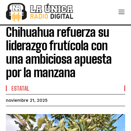
Chihuahua refuerza su
liderazgo frutícola con
una ambiciosa apuesta
por la manzana
ESTATAL
noviembre 21, 2025