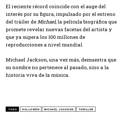
El reciente récord coincide con el auge del
interés por su figura, impulsado por el estreno
del tráiler de
Michael
, la película biográfica que
promete revelar nuevas facetas del artista y
que ya supera los 100 millones de
reproducciones a nivel mundial.
Michael Jackson, una vez más, demuestra que
su nombre no pertenece al pasado, sino a la
historia viva de la música.
TAGS
HALLOWEN
MICHAEL JACKSON
THRILLER