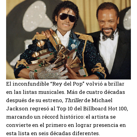
El inconfundible “Rey del Pop” volvió a brillar
en las listas musicales. Más de cuatro décadas
después de su estreno,
Thriller
de Michael
Jackson regresó al Top 10 del Billboard Hot 100,
marcando un récord histórico: el artista se
convierte en el primero en lograr presencia en
esta lista en seis décadas diferentes.