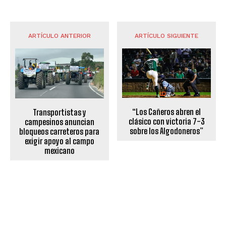
ARTÍCULO ANTERIOR
ARTÍCULO SIGUIENTE
“Los Cañeros abren el
Transportistas y
clásico con victoria 7-3
campesinos anuncian
sobre los Algodoneros”
bloqueos carreteros para
exigir apoyo al campo
mexicano