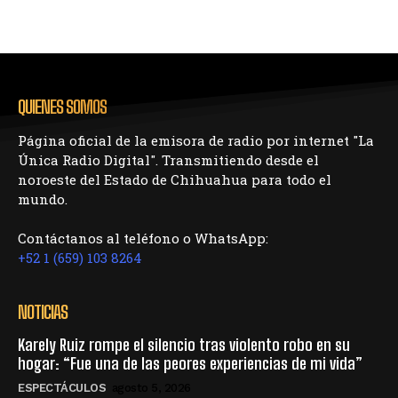
QUIENES SOMOS
Página oficial de la emisora de radio por internet "La
Única Radio Digital". Transmitiendo desde el
noroeste del Estado de Chihuahua para todo el
mundo.
Contáctanos al teléfono o WhatsApp:
+52 1 (659) 103 8264
NOTICIAS
Karely Ruiz rompe el silencio tras violento robo en su
hogar: “Fue una de las peores experiencias de mi vida”
ESPECTÁCULOS
agosto 5, 2026