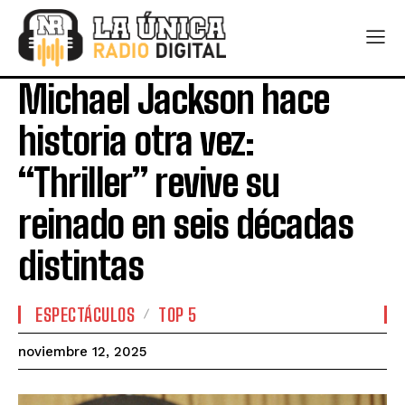
Michael Jackson hace
historia otra vez:
“Thriller” revive su
reinado en seis décadas
distintas
ESPECTÁCULOS
TOP 5
noviembre 12, 2025