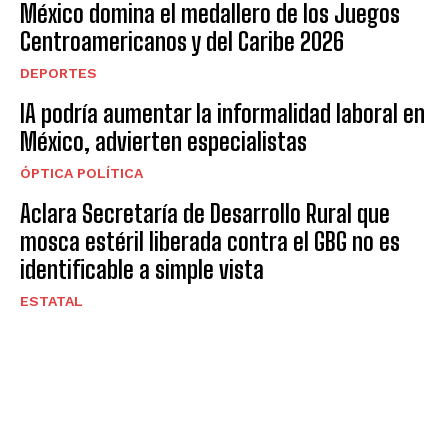
México domina el medallero de los Juegos
Centroamericanos y del Caribe 2026
DEPORTES
IA podría aumentar la informalidad laboral en
México, advierten especialistas
ÓPTICA POLÍTICA
Aclara Secretaría de Desarrollo Rural que
mosca estéril liberada contra el GBG no es
identificable a simple vista
ESTATAL