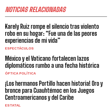
NOTICIAS RELACIONADAS
Karely Ruiz rompe el silencio tras violento
robo en su hogar: “Fue una de las peores
experiencias de mi vida”
ESPECTÁCULOS
México y el Vaticano fortalecen lazos
diplomáticos rumbo a una fecha histórica
ÓPTICA POLÍTICA
¡Los hermanos Portillo hacen historia! Oro y
bronce para Cuauhtémoc en los Juegos
Centroamericanos y del Caribe
ESTATAL