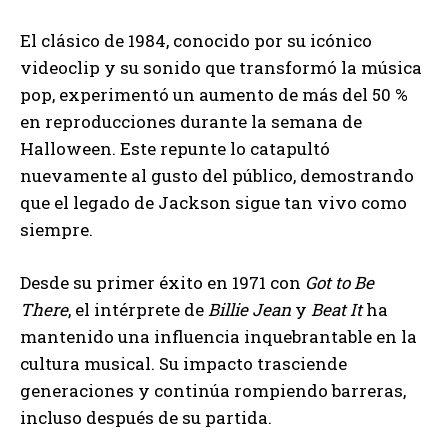
El clásico de 1984, conocido por su icónico
videoclip y su sonido que transformó la música
pop, experimentó un aumento de más del 50 %
en reproducciones durante la semana de
Halloween. Este repunte lo catapultó
nuevamente al gusto del público, demostrando
que el legado de Jackson sigue tan vivo como
siempre.
Desde su primer éxito en 1971 con
Got to Be
There
, el intérprete de
Billie Jean
y
Beat It
ha
mantenido una influencia inquebrantable en la
cultura musical. Su impacto trasciende
generaciones y continúa rompiendo barreras,
incluso después de su partida.